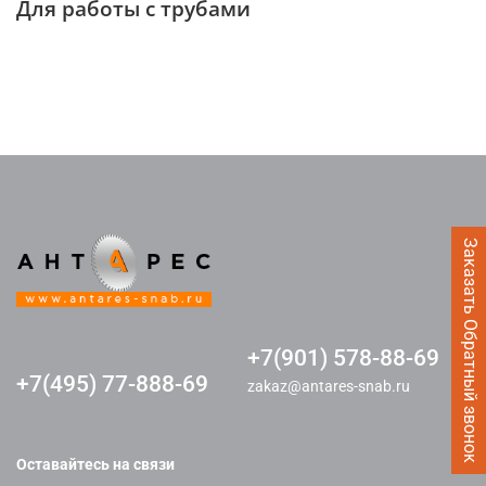
Для работы с трубами
Заказать Обратный звонок
+7(901) 578-88-69
+7(495) 77-888-69
zakaz@antares-snab.ru
Оставайтесь на связи