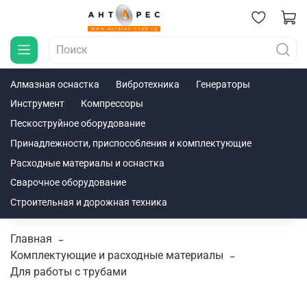
Алмазная оснастка
Вибротехника
Генераторы
Инструмент
Компрессоры
Пескоструйное оборудование
Принадлежности, приспособления и комплектующие
Расходные материалы и оснастка
Сварочное оборудование
Строительная и дорожная техника
Главная
Комплектующие и расходные материалы
Для работы с трубами