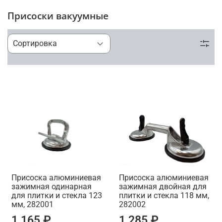
Присоски вакуумные
Присоска алюминиевая
Присоска алюминиевая
зажимная одинарная
зажимная двойная для
для плитки и стекла 123
плитки и стекла 118 мм,
мм, 282001
282002
1 165 ₽
1 285 ₽