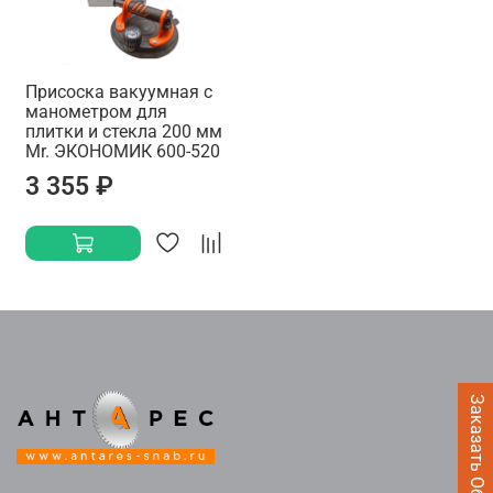
Присоска вакуумная с
манометром для
плитки и стекла 200 мм
Mr. ЭКОНОМИК 600-520
3 355 ₽