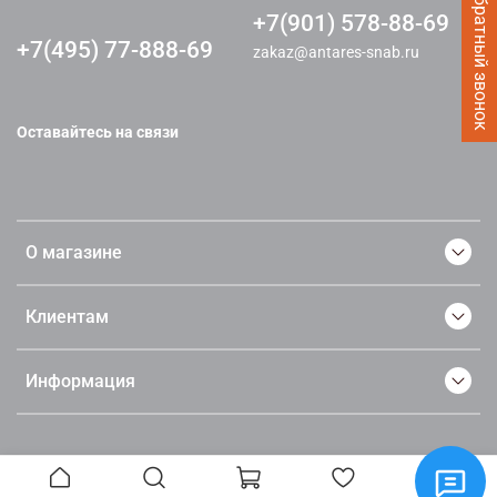
Заказать Обратный звонок
+7(901) 578-88-69
+7(495) 77-888-69
zakaz@antares-snab.ru
Оставайтесь на связи
О магазине
Клиентам
Информация