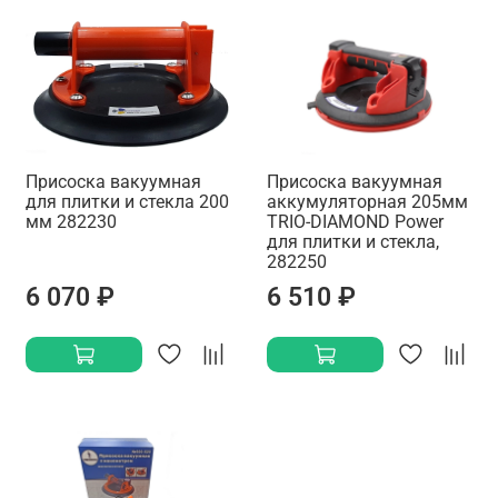
Присоска вакуумная
Присоска вакуумная
для плитки и стекла 200
аккумуляторная 205мм
мм 282230
TRIO-DIAMOND Power
для плитки и стекла,
282250
6 070 ₽
6 510 ₽