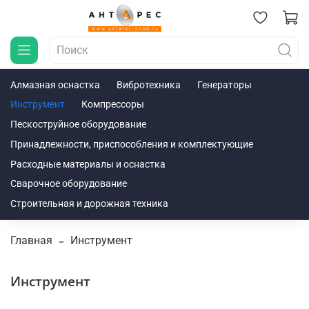
Алмазная оснастка
Вибротехника
Генераторы
Инструмент
Компрессоры
Пескоструйное оборудование
Принадлежности, приспособления и комплектующие
Расходные материалы и оснастка
Сварочное оборудование
Строительная и дорожная техника
Главная
Инструмент
Инструмент