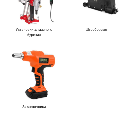
Установки алмазного
Штроборезы
бурения
Заклепочники