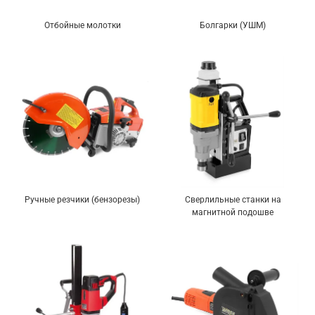
Отбойные молотки
Болгарки (УШМ)
Ручные резчики (бензорезы)
Сверлильные станки на
магнитной подошве