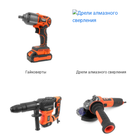
Гайковерты
Дрели алмазного сверления