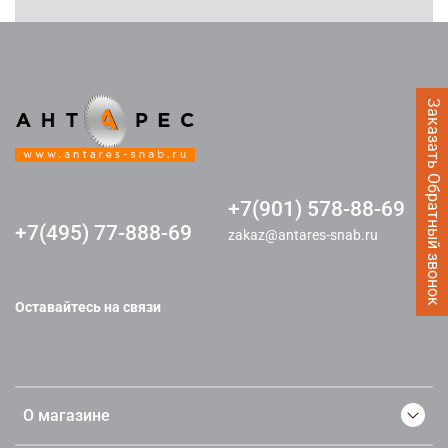
Заказать Обратный звонок
+7(901) 578-88-69
+7(495) 77-888-69
zakaz@antares-snab.ru
Оставайтесь на связи
О магазине