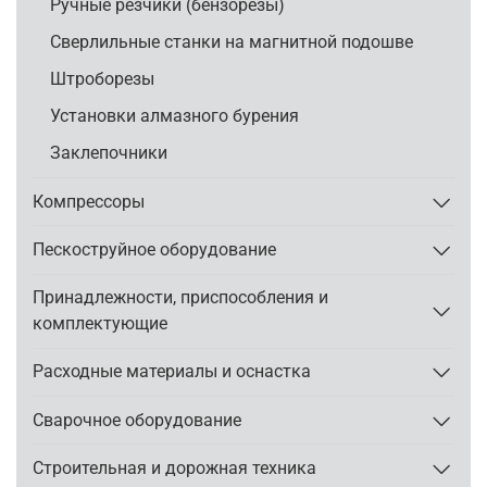
Ручные резчики (бензорезы)
Сверлильные станки на магнитной подошве
Штроборезы
Установки алмазного бурения
Заклепочники
Компрессоры
Пескоструйное оборудование
Принадлежности, приспособления и
комплектующие
Расходные материалы и оснастка
Сварочное оборудование
Строительная и дорожная техника