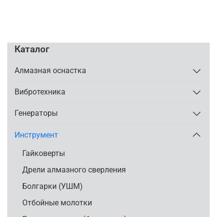
Каталог
Алмазная оснастка
Вибротехника
Генераторы
Инструмент
Гайковерты
Дрели алмазного сверления
Болгарки (УШМ)
Отбойные молотки