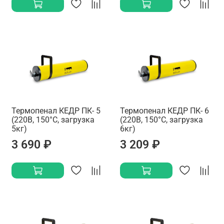
Термопенал КЕДР ПК- 5
Термопенал КЕДР ПК- 6
(220В, 150°C, загрузка
(220В, 150°C, загрузка
5кг)
6кг)
3 690 ₽
3 209 ₽