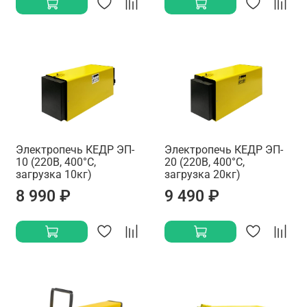
Электропечь КЕДР ЭП-
Электропечь КЕДР ЭП-
10 (220В, 400°C,
20 (220В, 400°C,
загрузка 10кг)
загрузка 20кг)
8 990 ₽
9 490 ₽