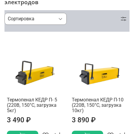
электродов
Термопенал КЕДР П- 5
Термопенал КЕДР П-10
(220В, 150°C, загрузка
(220В, 150°C, загрузка
5кг)
10кг)
3 490 ₽
3 890 ₽