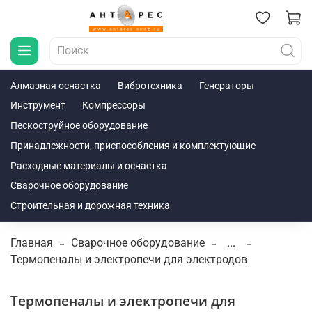
Алмазная оснастка
Вибротехника
Генераторы
Инструмент
Компрессоры
Пескоструйное оборудование
Принадлежности, приспособления и комплектующие
Расходные материалы и оснастка
Сварочное оборудование
Строительная и дорожная техника
Главная
Сварочное оборудование
...
Термопеналы и электропечи для электродов
Термопеналы и электропечи для