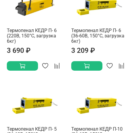
Термопенал КЕДР П- 6
Термопенал КЕДР П- 6
(220В, 150°C, загрузка
(36-60В, 150°C, загрузка
6кг)
6кг)
3 690 ₽
3 209 ₽
Термопенал КЕДР П- 5
Термопенал КЕДР П-10