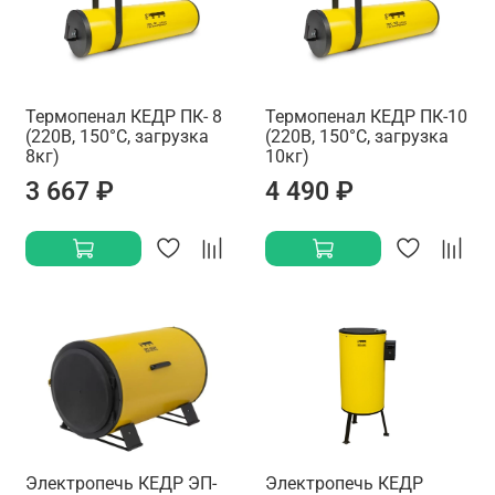
Термопенал КЕДР ПК- 8
Термопенал КЕДР ПК-10
(220В, 150°C, загрузка
(220В, 150°C, загрузка
8кг)
10кг)
3 667 ₽
4 490 ₽
Электропечь КЕДР ЭП-
Электропечь КЕДР