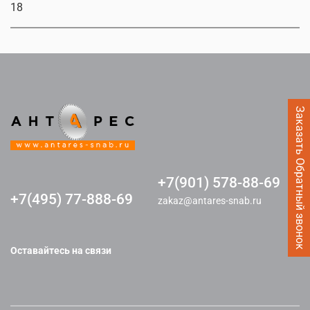
18
Заказать Обратный звонок
+7(901) 578-88-69
+7(495) 77-888-69
zakaz@antares-snab.ru
Оставайтесь на связи