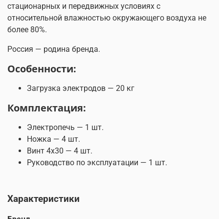
стационарных и передвижных условиях с
относительной влажностью окружающего воздуха не
более 80%.
Россия — родина бренда.
Особенности:
Загрузка электродов — 20 кг
Комплектация:
Электропечь — 1 шт.
Ножка — 4 шт.
Винт 4х30 — 4 шт.
Руководство по эксплуатации — 1 шт.
Характеристики