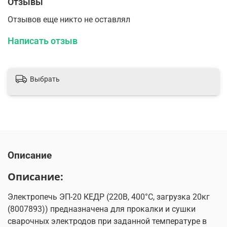
Отзывы
Отзывов еще никто не оставлял
Написать отзыв
Выбрать
Описание
Описание:
Электропечь ЭП-20 КЕДР (220В, 400°C, загрузка 20кг
(8007893)) предназначена для прокалки и сушки
сварочных электродов при заданной температуре в