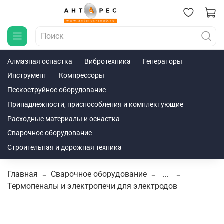
Алмазная оснастка
Вибротехника
Генераторы
Инструмент
Компрессоры
Пескоструйное оборудование
Принадлежности, приспособления и комплектующие
Расходные материалы и оснастка
Сварочное оборудование
Строительная и дорожная техника
Главная
Сварочное оборудование
...
Термопеналы и электропечи для электродов