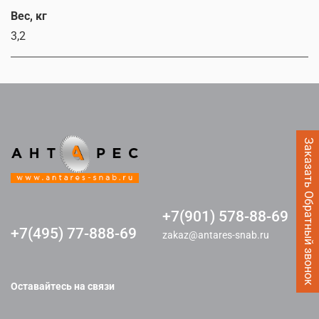
Вес, кг
3,2
Заказать Обратный звонок
+7(901) 578-88-69
+7(495) 77-888-69
zakaz@antares-snab.ru
Оставайтесь на связи