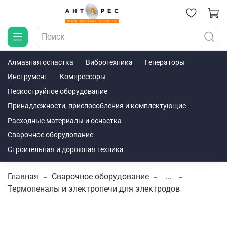
Алмазная оснастка
Вибротехника
Генераторы
Инструмент
Компрессоры
Пескоструйное оборудование
Принадлежности, приспособления и комплектующие
Расходные материалы и оснастка
Сварочное оборудование
Строительная и дорожная техника
Главная
Сварочное оборудование
...
Термопеналы и электропечи для электродов