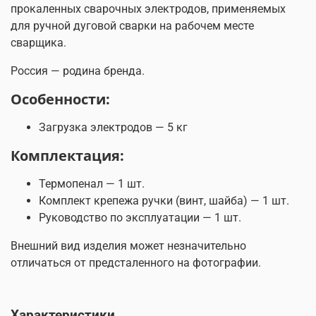
прокаленных сварочных электродов, применяемых
для ручной дуговой сварки на рабочем месте
сварщика.
Россия — родина бренда.
Особенности:
Загрузка электродов — 5 кг
Комплектация:
Термопенал — 1 шт.
Комплект крепежа ручки (винт, шайба) — 1 шт.
Руководство по эксплуатации — 1 шт.
Внешний вид изделия может незначительно
отличаться от предсталенного на фотографии.
Характеристики