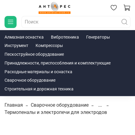
Алмазная оснастка
Вибротехника
Генераторы
Инструмент
Компрессоры
Пескоструйное оборудование
Принадлежности, приспособления и комплектующие
Расходные материалы и оснастка
Сварочное оборудование
Строительная и дорожная техника
Главная
Сварочное оборудование
...
Термопеналы и электропечи для электродов