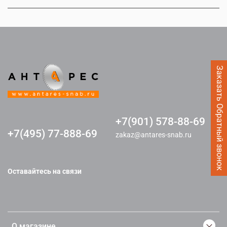
Заказать Обратный звонок
+7(901) 578-88-69
+7(495) 77-888-69
zakaz@antares-snab.ru
Оставайтесь на связи
О магазине