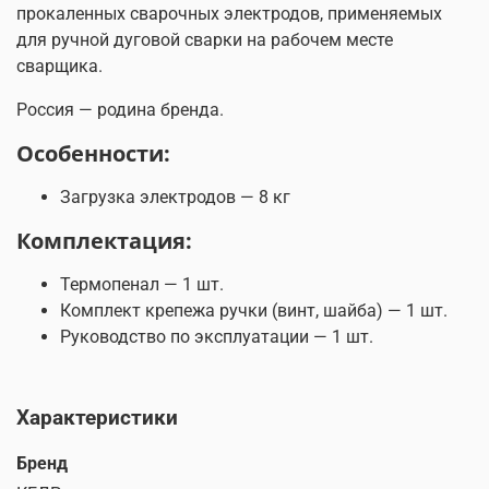
прокаленных сварочных электродов, применяемых
для ручной дуговой сварки на рабочем месте
сварщика.
Россия — родина бренда.
Особенности:
Загрузка электродов — 8 кг
Комплектация:
Термопенал — 1 шт.
Комплект крепежа ручки (винт, шайба) — 1 шт.
Руководство по эксплуатации — 1 шт.
Характеристики
Бренд