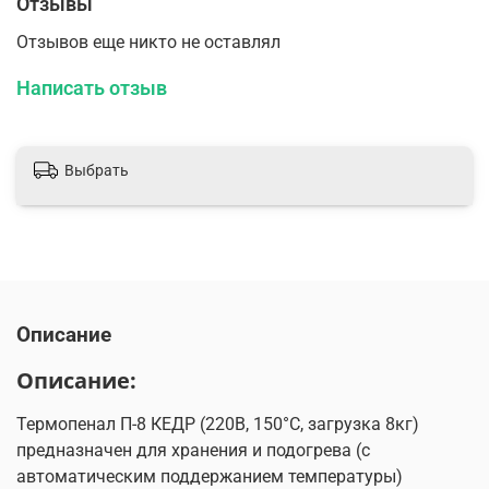
Отзывы
Отзывов еще никто не оставлял
Написать отзыв
Выбрать
Описание
Описание:
Термопенал П-8 КЕДР (220В, 150°C, загрузка 8кг)
предназначен для хранения и подогрева (с
автоматическим поддержанием температуры)