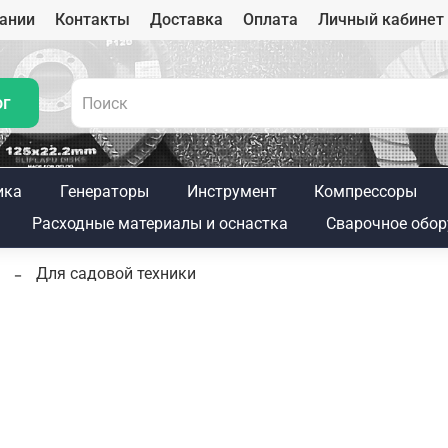
ании
Контакты
Доставка
Оплата
Личный кабинет
ог
ика
Генераторы
Инструмент
Компрессоры
Расходные материалы и оснастка
Сварочное обор
Для садовой техники