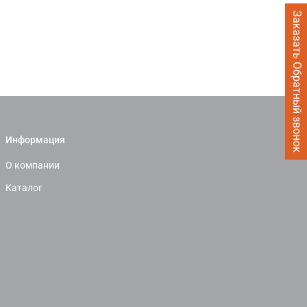
Заказать Обратный звонок
Информация
О компании
Каталог