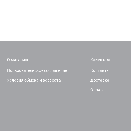
О магазине
Клиентам
Пользовательское соглашение
Контакты
Условия обмена и возврата
Доставка
Оплата