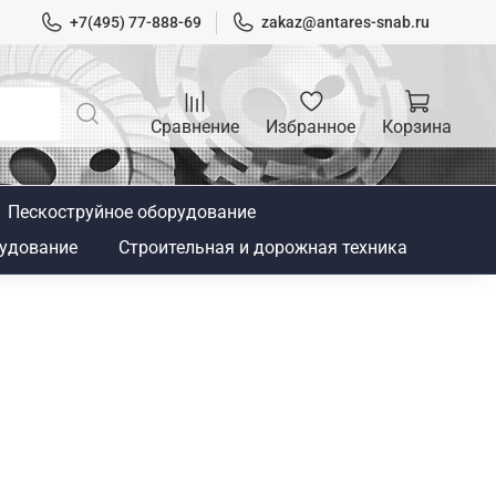
+7(495) 77-888-69
zakaz@antares-snab.ru
Сравнение
Избранное
Корзина
Пескоструйное оборудование
удование
Строительная и дорожная техника