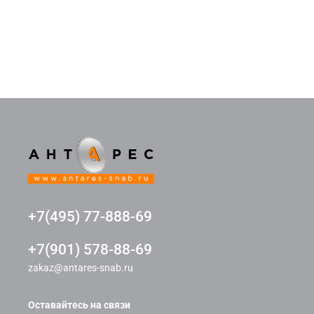
+7(495) 77-888-69
+7(901) 578-88-69
zakaz@antares-snab.ru
Оставайтесь на связи