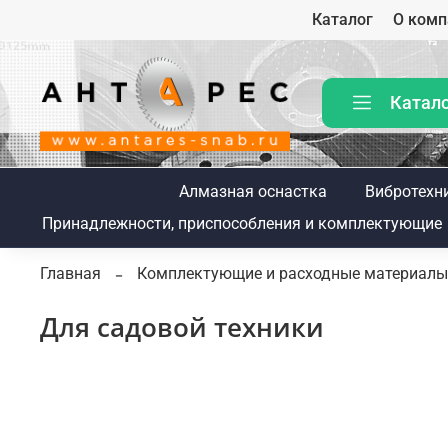
Каталог
О комп
Катал
Алмазная оснастка
Вибротехн
Принадлежности, приспособления и комплектующие
Главная
Комплектующие и расходные материалы
Для садовой техники