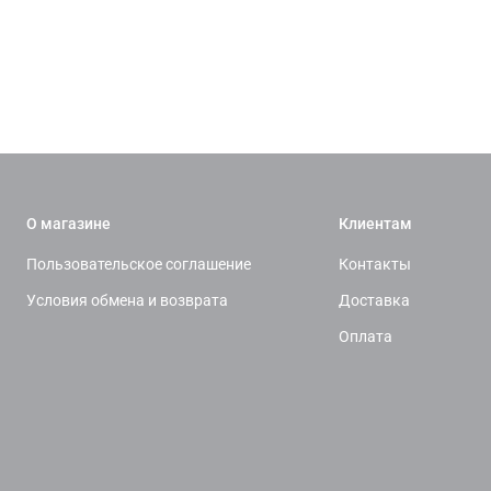
О магазине
Клиентам
Пользовательское соглашение
Контакты
Условия обмена и возврата
Доставка
Оплата