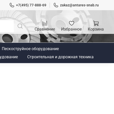
+7(495) 77-888-69
zakaz@antares-snab.ru
Сравнение
Избранное
Корзина
Пескоструйное оборудование
удование
Строительная и дорожная техника