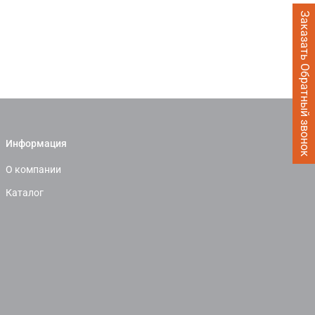
Заказать Обратный звонок
Информация
О компании
Каталог