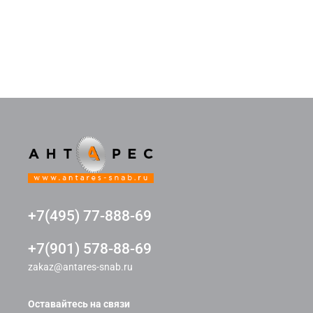
+7(495) 77-888-69
+7(901) 578-88-69
zakaz@antares-snab.ru
Оставайтесь на связи