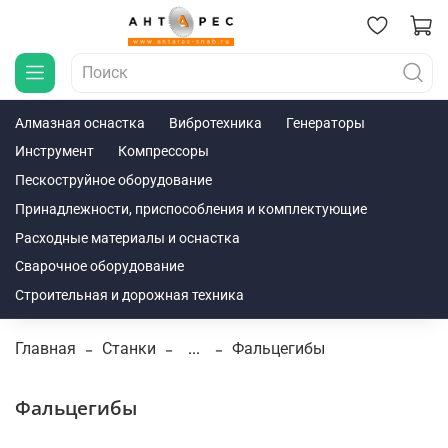
Алмазная оснастка
Вибротехника
Генераторы
Инструмент
Компрессоры
Пескоструйное оборудование
Принадлежности, приспособления и комплектующие
Расходные материалы и оснастка
Сварочное оборудование
Строительная и дорожная техника
Главная
Станки
...
Фальцегибы
Фальцегибы