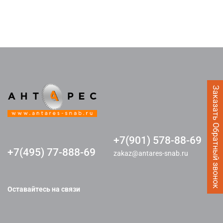
Заказать Обратный звонок
+7(901) 578-88-69
+7(495) 77-888-69
zakaz@antares-snab.ru
Оставайтесь на связи