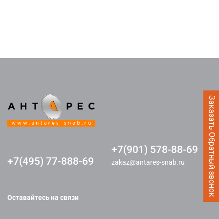
Заказать Обратный звонок
+7(901) 578-88-69
+7(495) 77-888-69
zakaz@antares-snab.ru
Оставайтесь на связи