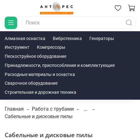
Алмазная оснастка
Вибротехника
Генераторы
Инструмент
Компрессоры
Пескоструйное оборудование
Принадлежности, приспособления и комплектующие
Расходные материалы и оснастка
Сварочное оборудование
Строительная и дорожная техника
Главная
Работа с трубами
...
Сабельные и дисковые пилы
Сабельные и дисковые пилы