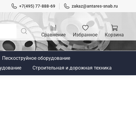
+7(495) 77-888-69
zakaz@antares-snab.ru
Сравнение
Избранное
Корзина
Пескоструйное оборудование
удование
Строительная и дорожная техника