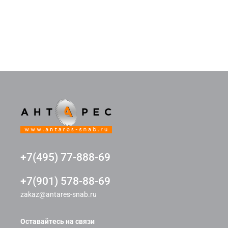
+7(495) 77-888-69
+7(901) 578-88-69
zakaz@antares-snab.ru
Оставайтесь на связи