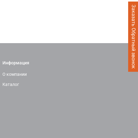
Заказать Обратный звонок
Информация
О компании
Каталог