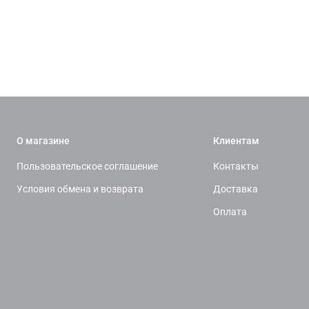
О магазине
Клиентам
Пользовательское соглашение
Контакты
Условия обмена и возврата
Доставка
Оплата