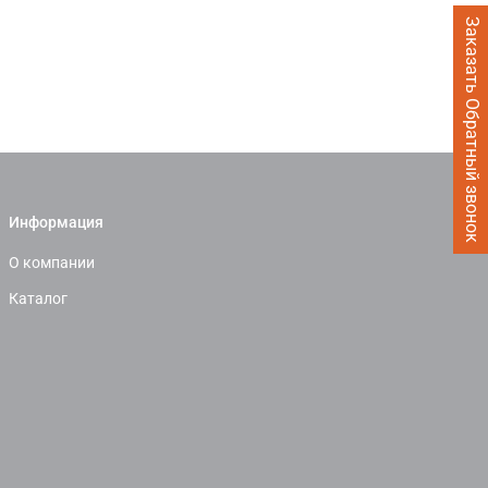
Заказать Обратный звонок
Информация
О компании
Каталог