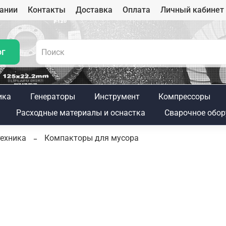
ании
Контакты
Доставка
Оплата
Личный кабинет
ог
ика
Генераторы
Инструмент
Компрессоры
Расходные материалы и оснастка
Сварочное обор
техника
Компакторы для мусора