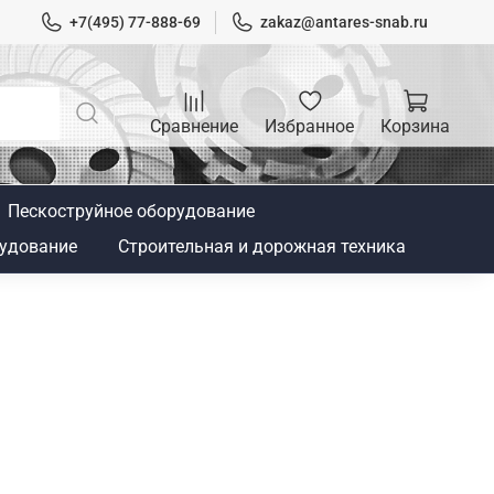
+7(495) 77-888-69
zakaz@antares-snab.ru
Сравнение
Избранное
Корзина
Пескоструйное оборудование
удование
Строительная и дорожная техника