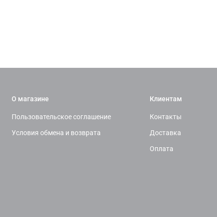
О магазине
Клиентам
Пользовательское соглашение
Контакты
Условия обмена и возврата
Доставка
Оплата