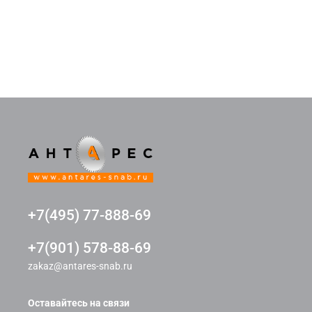
+7(495) 77-888-69
+7(901) 578-88-69
zakaz@antares-snab.ru
Оставайтесь на связи