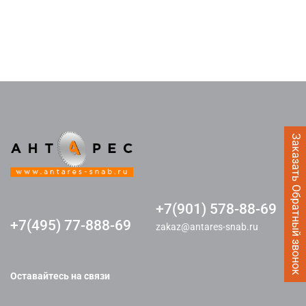
Заказать Обратный звонок
+7(901) 578-88-69
+7(495) 77-888-69
zakaz@antares-snab.ru
Оставайтесь на связи