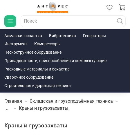
Алмазная оснастка
Вибротехника
Генераторы
Инструмент
Компрессоры
Пескоструйное оборудование
Принадлежности, приспособления и комплектующие
Расходные материалы и оснастка
Сварочное оборудование
Строительная и дорожная техника
Главная
Складская и грузоподъёмная техника
...
Краны и грузозахваты
Краны и грузозахваты