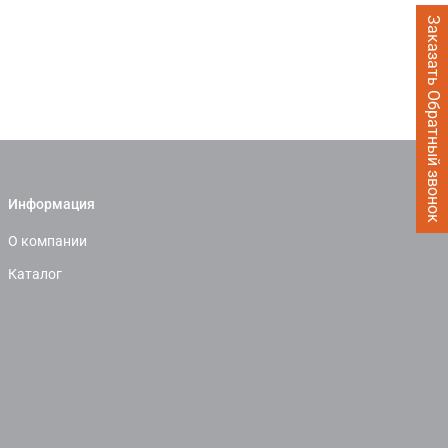
Заказать Обратный звонок
Информация
О компании
Каталог