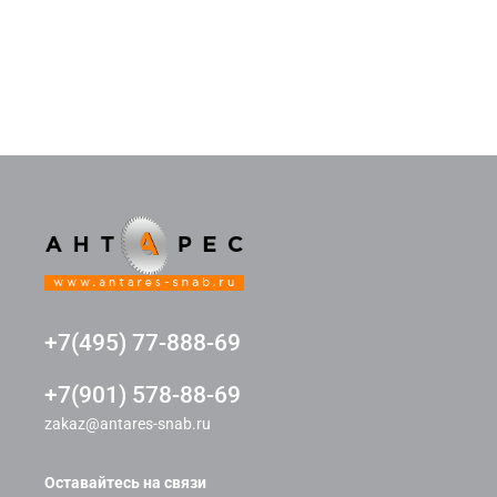
+7(495) 77-888-69
+7(901) 578-88-69
zakaz@antares-snab.ru
Оставайтесь на связи