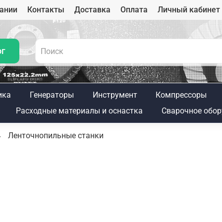
ании
Контакты
Доставка
Оплата
Личный кабинет
ог
ика
Генераторы
Инструмент
Компрессоры
Расходные материалы и оснастка
Сварочное обор
Ленточнопильные станки