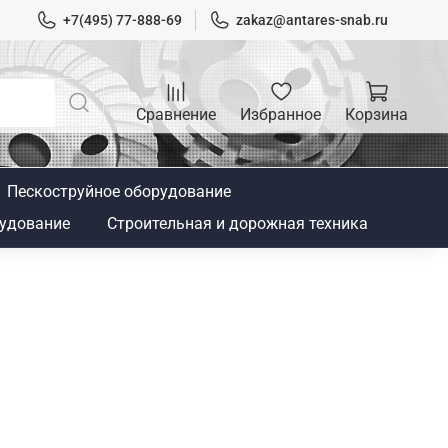
+7(495) 77-888-69
zakaz@antares-snab.ru
Сравнение
Избранное
Корзина
Пескоструйное оборудование
удование
Строительная и дорожная техника