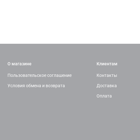
О магазине
Клиентам
Пользовательское соглашение
Контакты
Условия обмена и возврата
Доставка
Оплата