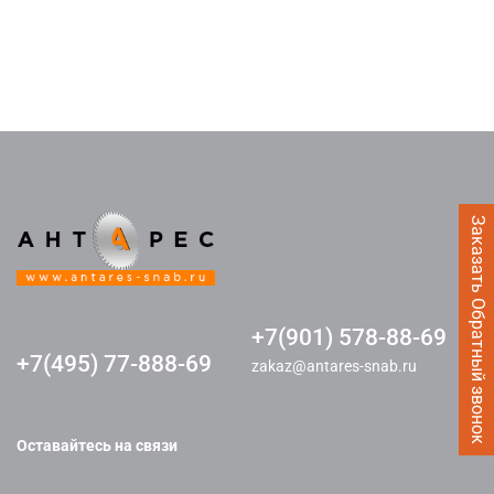
Заказать Обратный звонок
+7(901) 578-88-69
+7(495) 77-888-69
zakaz@antares-snab.ru
Оставайтесь на связи