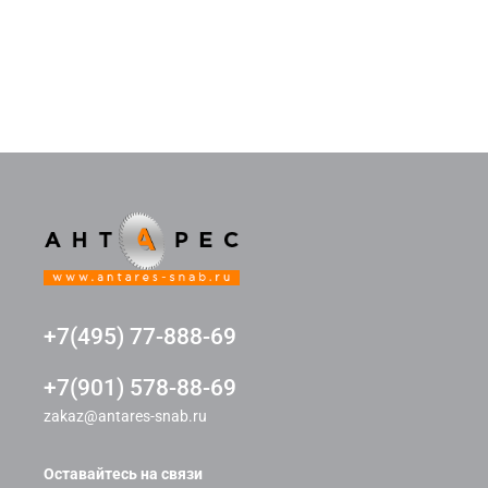
+7(495) 77-888-69
+7(901) 578-88-69
zakaz@antares-snab.ru
Оставайтесь на связи