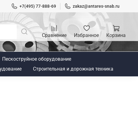
+7(495) 77-888-69
zakaz@antares-snab.ru
Сравнение
Избранное
Корзина
Пескоструйное оборудование
удование
Строительная и дорожная техника