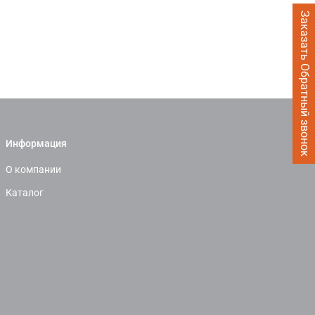
Заказать Обратный звонок
Информация
О компании
Каталог