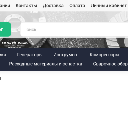
ании
Контакты
Доставка
Оплата
Личный кабинет
ог
ика
Генераторы
Инструмент
Компрессоры
Расходные материалы и оснастка
Сварочное обор
ы