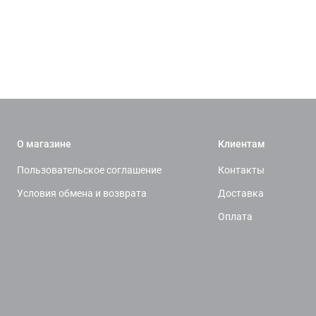
О магазине
Клиентам
Пользовательское соглашение
Контакты
Условия обмена и возврата
Доставка
Оплата