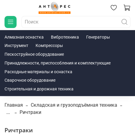
Алмазная оснастка
Вибротехника
Генераторы
Инструмент
Компрессоры
Пескоструйное оборудование
Принадлежности, приспособления и комплектующие
Расходные материалы и оснастка
Сварочное оборудование
Строительная и дорожная техника
Главная
Складская и грузоподъёмная техника
...
Ричтраки
Ричтраки