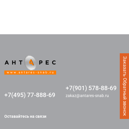
Заказать Обратный звонок
+7(901) 578-88-69
+7(495) 77-888-69
zakaz@antares-snab.ru
Оставайтесь на связи