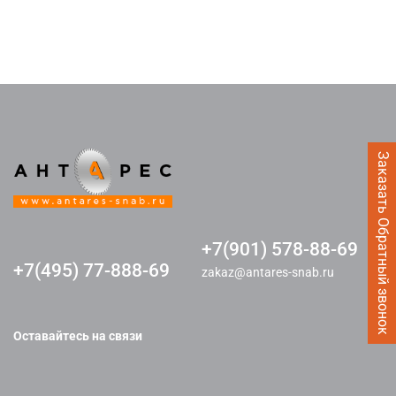
Заказать Обратный звонок
+7(901) 578-88-69
+7(495) 77-888-69
zakaz@antares-snab.ru
Оставайтесь на связи