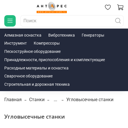
Алмазная оснастка
Вибротехника
Генераторы
Инструмент
Компрессоры
Пескоструйное оборудование
Принадлежности, приспособления и комплектующие
Расходные материалы и оснастка
Сварочное оборудование
Строительная и дорожная техника
Главная
Станки
...
Угловысечные станки
Угловысечные станки