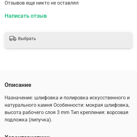
Отзывов еще никто не оставлял
Написать отзыв
Выбрать
Описание
Назначение: шлифовка и полировка искусственного и
натурального камня Особенности: мокрая шлифовка,
высота рабочего слоя 3 mm Тип крепления: ворсовая
подложка (липучка).