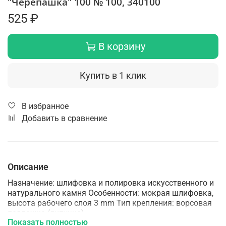
"Черепашка" 100 № 100, 340100
525 ₽
В корзину
Купить в 1 клик
В избранное
Добавить в сравнение
Описание
Назначение: шлифовка и полировка искусственного и
натурального камня Особенности: мокрая шлифовка,
высота рабочего слоя 3 mm Тип крепления: ворсовая
подложка (липучка).
Показать полностью