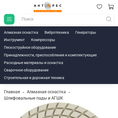
Алмазная оснастка
Вибротехника
Генераторы
Инструмент
Компрессоры
Пескоструйное оборудование
Принадлежности, приспособления и комплектующие
Расходные материалы и оснастка
Сварочное оборудование
Строительная и дорожная техника
Главная
Алмазная оснастка
Шлифовальные пады и АГШК