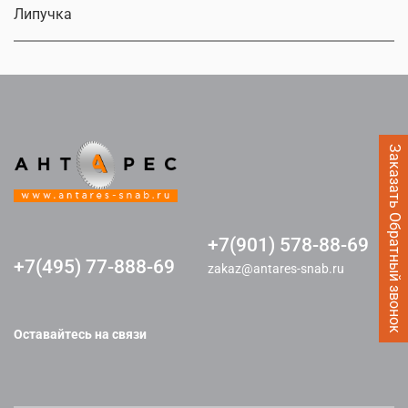
Липучка
Заказать Обратный звонок
+7(901) 578-88-69
+7(495) 77-888-69
zakaz@antares-snab.ru
Оставайтесь на связи