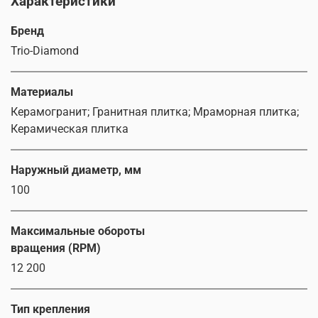
Характеристики
Бренд
Trio-Diamond
Материалы
Керамогранит; Гранитная плитка; Мраморная плитка;
Керамическая плитка
Наружный диаметр, мм
100
Максимальные обороты
вращения (RPM)
12 200
Тип крепления