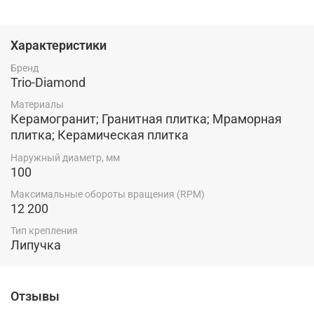
Характеристики
Бренд
Trio-Diamond
Материалы
Керамогранит; Гранитная плитка; Мраморная
плитка; Керамическая плитка
Наружный диаметр, мм
100
Максимальные обороты вращения (RPM)
12 200
Тип крепления
Липучка
Отзывы