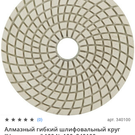
арт.
340100
(0)
Алмазный гибкий шлифовальный круг