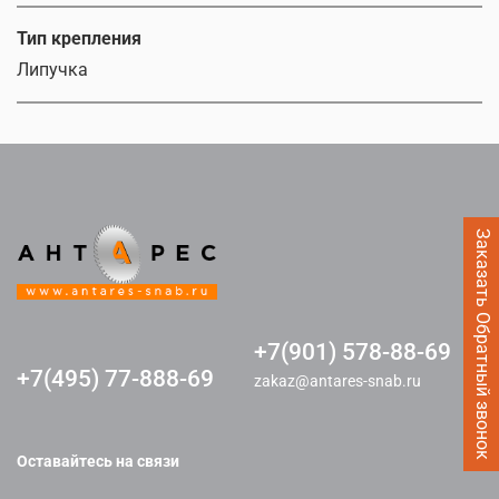
Тип крепления
Липучка
Заказать Обратный звонок
+7(901) 578-88-69
+7(495) 77-888-69
zakaz@antares-snab.ru
Оставайтесь на связи