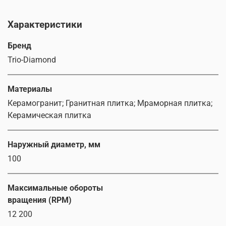
Характеристики
Бренд
Trio-Diamond
Материалы
Керамогранит; Гранитная плитка; Мраморная плитка;
Керамическая плитка
Наружный диаметр, мм
100
Максимальные обороты
вращения (RPM)
12 200