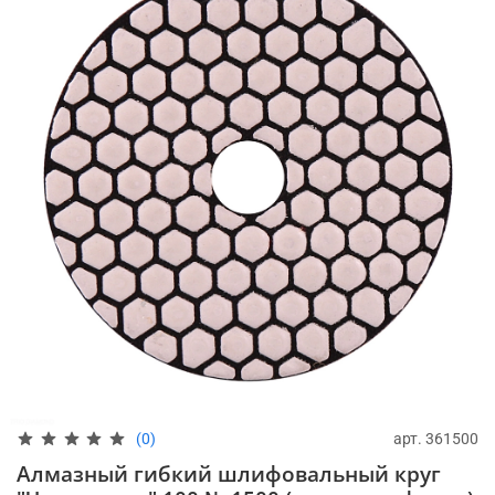
арт.
361500
(0)
Алмазный гибкий шлифовальный круг