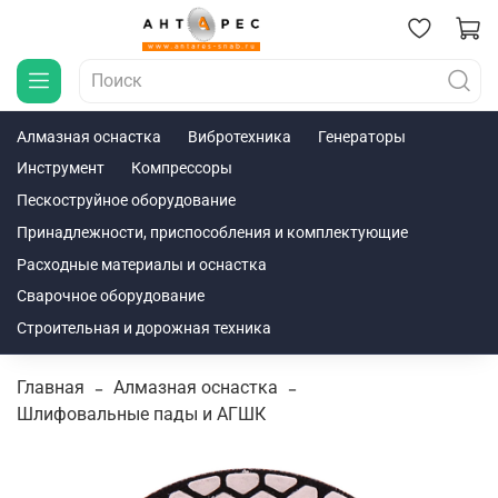
Алмазная оснастка
Вибротехника
Генераторы
Инструмент
Компрессоры
Пескоструйное оборудование
Принадлежности, приспособления и комплектующие
Расходные материалы и оснастка
Сварочное оборудование
Строительная и дорожная техника
Главная
Алмазная оснастка
Шлифовальные пады и АГШК