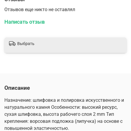
Отзывов еще никто не оставлял
Написать отзыв
Выбрать
Описание
Назначение: шлифовка и полировка искусственного и
натурального камня Особенности: высокий ресурс,
сухая шлифовка, высота рабочего слоя 2 mm Тип
крепления: ворсовая подложка (липучка) на основе с
повышенной эластичностью.