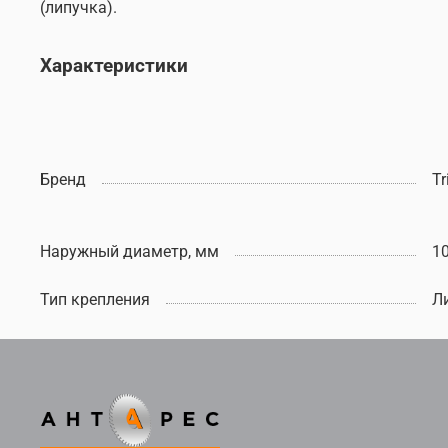
(липучка).
Характеристики
Бренд
Tr
Наружный диаметр, мм
1
Тип крепления
Л