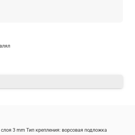
авлял
 слоя 3 mm Тип крепления: ворсовая подложка