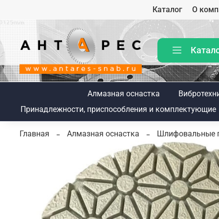
Каталог
О комп
Катал
Алмазная оснастка
Вибротехн
Принадлежности, приспособления и комплектующие
Главная
Алмазная оснастка
Шлифовальные 