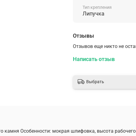
Тип крепления
Липучка
Отзывы
Отзывов еще никто не ост
Написать отзыв
Выбрать
го камня Особенности: мокрая шлифовка, высота рабочего