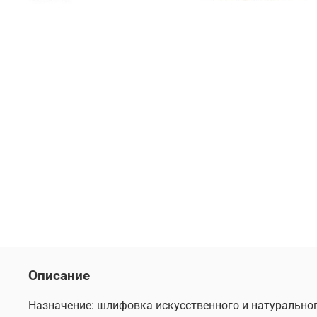
Описание
Назначение: шлифовка искусственного и натурально