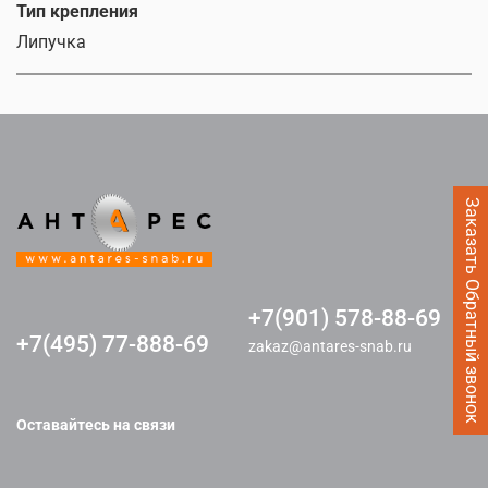
Тип крепления
Липучка
Заказать Обратный звонок
+7(901) 578-88-69
+7(495) 77-888-69
zakaz@antares-snab.ru
Оставайтесь на связи