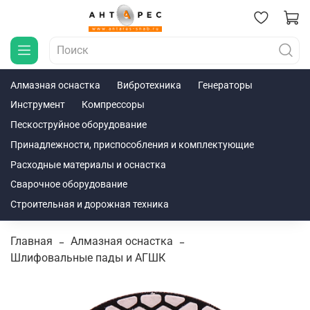
Алмазная оснастка
Вибротехника
Генераторы
Инструмент
Компрессоры
Пескоструйное оборудование
Принадлежности, приспособления и комплектующие
Расходные материалы и оснастка
Сварочное оборудование
Строительная и дорожная техника
Главная
Алмазная оснастка
Шлифовальные пады и АГШК