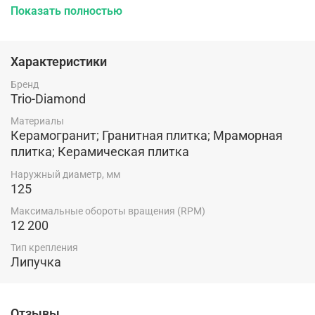
Показать полностью
Характеристики
Бренд
Trio-Diamond
Материалы
Керамогранит; Гранитная плитка; Мраморная
плитка; Керамическая плитка
Наружный диаметр, мм
125
Максимальные обороты вращения (RPM)
12 200
Тип крепления
Липучка
Отзывы