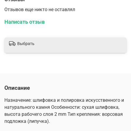
Отзывов еще никто не оставлял
Написать отзыв
Выбрать
Описание
Назначение: шлифовка и полировка искусственного и
натурального камня Особенности: сухая шлифовка,
высота рабочего слоя 2 mm Тип крепления: ворсовая
подложка (липучка).