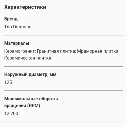
Характеристики
Бренд
Trio-Diamond
Материалы
Керамогранит; Гранитная плитка; Мраморная плитка;
Керамическая плитка
Наружный диаметр, мм
125
Максимальные обороты
вращения (RPM)
12 200