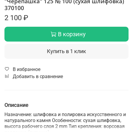
"Черепашка" 125 № 100 (сухая шлифовка)
370100
2 100 ₽
В корзину
Купить в 1 клик
В избранное
Добавить в сравнение
Описание
Назначение: шлифовка и полировка искусственного и
натурального камня Особенности: сухая шлифовка,
высота рабочего слоя 2 mm Тип крепления: ворсовая
подложка (липучка).