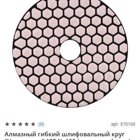
арт.
370100
(0)
Алмазный гибкий шлифовальный круг