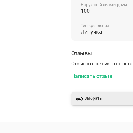
Наружный диаметр, мм
100
Тип крепления
Липучка
Отзывы
Отзывов еще никто не ост
Написать отзыв
Выбрать