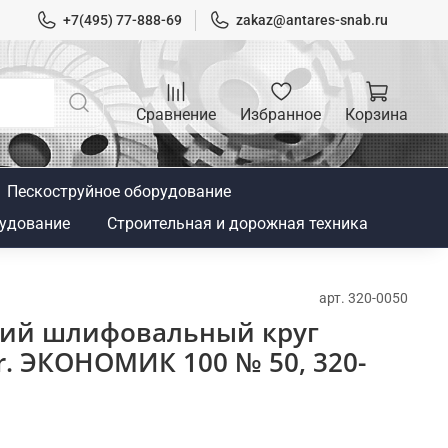
+7(495) 77-888-69
zakaz@antares-snab.ru
Сравнение
Избранное
Корзина
Пескоструйное оборудование
удование
Строительная и дорожная техника
арт.
320-0050
ий шлифовальный круг
. ЭКОНОМИК 100 № 50, 320-