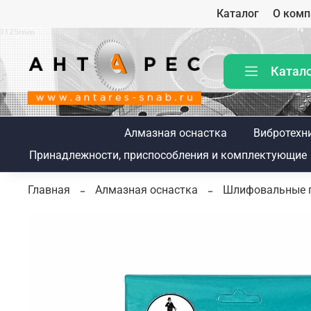
Каталог
О комп
Катал
Алмазная оснастка
Вибротехн
Принадлежности, приспособления и комплектующие
Главная
Алмазная оснастка
Шлифовальные 