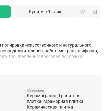
Купить в 1 клик
 полировка искусственного и натурального
 непродолжительных работ, мокрая шлифовка,
 mm Тип крепления: ворсовая подложка
Материалы
Керамогранит; Гранитная
плитка; Мраморная плитка;
Керамическая плитка