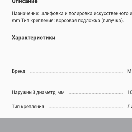
Описание
Назначение: шлифовка и полировка искусственного и
mm Тип крепления: ворсовая подложка (липучка).
Характеристики
Бренд
M
Наружный диаметр, мм
1
Тип крепления
Л