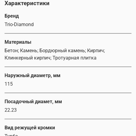
Характеристики
Бренд
Trio-Diamond
Материалы
Бетон; Камень; Бордюрный камень; Кирпич;
Клинкерный кирпич; Тротуарная плитка
Наружный диаметр, мм
115
Посадочный диамет, мм
22.23
Вид режущей кромки