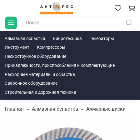
Алмазная оснастка
Вибротехника
Генераторы
Инструмент
Компрессоры
Пескоструйное оборудование
Принадлежности, приспособления и комплектующие
Расходные материалы и оснастка
Сварочное оборудование
Строительная и дорожная техника
Главная
Алмазная оснастка
Алмазные диски