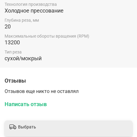
Технология производства
Холодное прессование
Глубина реза, мм
20
Максимальные обороты вращения (RPM)
13200
Тип реза
сухой/мокрый
Отзывы
Отзывов еще никто не оставлял
Написать отзыв
Выбрать