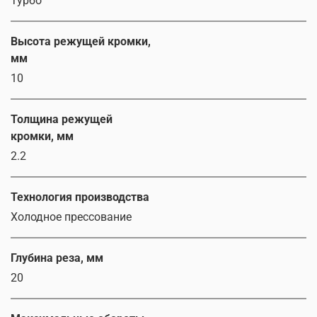
Турбо
Высота режущей кромки,
мм
10
Толщина режущей
кромки, мм
2.2
Технология производства
Холодное прессование
Глубина реза, мм
20