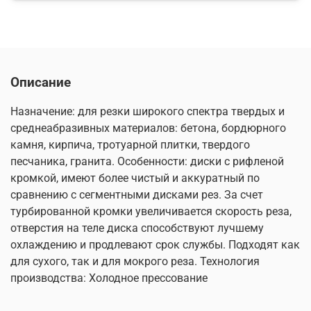
Описание
Назначение: для резки широкого спектра твердых и
среднеабразивных материалов: бетона, бордюрного
камня, кирпича, тротуарной плитки, твердого
песчаника, гранита. Особенности: диски с рифленой
кромкой, имеют более чистый и аккуратный по
сравнению с сегментными дисками рез. За счет
турбированной кромки увеличивается скорость реза,
отверстия на теле диска способствуют лучшему
охлаждению и продлевают срок службы. Подходят как
для сухого, так и для мокрого реза. Технология
производства: Холодное прессование