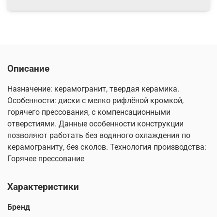
Описание
Назначение: керамогранит, твердая керамика.
Особенности: диски с мелко рифлёной кромкой,
горячего прессования, с компенсационными
отверстиями. Данные особенности конструкции
позволяют работать без водяного охлаждения по
керамограниту, без сколов. Технология производства:
Горячее прессование
Характеристики
Бренд