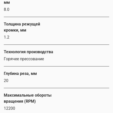
мм
8.0
Толщина режущей
кромки, мм
1.2
Технология производства
Горячее прессование
Глубина реза, мм
20
Максимальные обороты
вращения (RPM)
12200