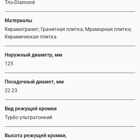
Trio-Diamond
Материалы
Керамогранит; Гранитная плитка; Мраморная плитка;
Керамическая плитка
Наружный диаметр, мм
125
Посадочный диамет, мм
22.23
Вид режущей кромки
Турбо ультратонкий
Высота режущей кромки,