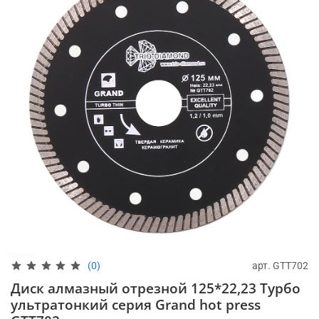
арт.
GTT702
(0)
Диск алмазный отрезной 125*22,23 Турбо
ультратонкий серия Grand hot press