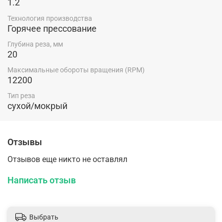
1.2
Технология производства
Горячее прессование
Глубина реза, мм
20
Максимальные обороты вращения (RPM)
12200
Тип реза
сухой/мокрый
Отзывы
Отзывов еще никто не оставлял
Написать отзыв
Выбрать