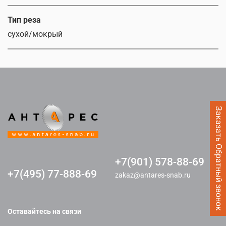
Тип реза
сухой/мокрый
Заказать Обратный звонок
+7(901) 578-88-69
+7(495) 77-888-69
zakaz@antares-snab.ru
Оставайтесь на связи