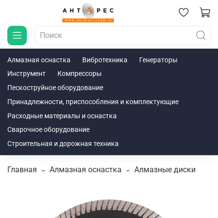
Алмазная оснастка
Вибротехника
Генераторы
Инструмент
Компрессоры
Пескоструйное оборудование
Принадлежности, приспособления и комплектующие
Расходные материалы и оснастка
Сварочное оборудование
Строительная и дорожная техника
Главная
Алмазная оснастка
Алмазные диски