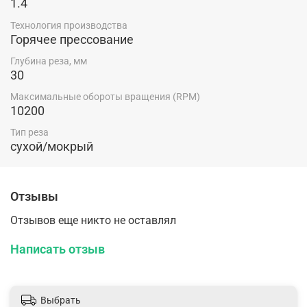
1.4
Технология производства
Горячее прессование
Глубина реза, мм
30
Максимальные обороты вращения (RPM)
10200
Тип реза
сухой/мокрый
Отзывы
Отзывов еще никто не оставлял
Написать отзыв
Выбрать