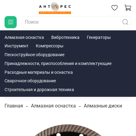
Алмазная оснастка
Вибротехника
Генераторы
Инструмент
Компрессоры
Пескоструйное оборудование
Принадлежности, приспособления и комплектующие
Расходные материалы и оснастка
Сварочное оборудование
Строительная и дорожная техника
Главная
Алмазная оснастка
Алмазные диски