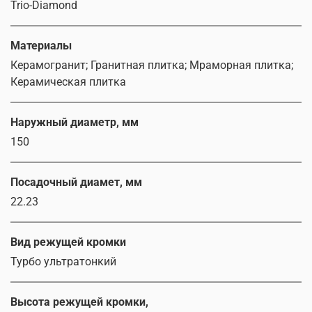
Trio-Diamond
Материалы
Керамогранит; Гранитная плитка; Мраморная плитка;
Керамическая плитка
Наружный диаметр, мм
150
Посадочный диамет, мм
22.23
Вид режущей кромки
Турбо ультратонкий
Высота режущей кромки,