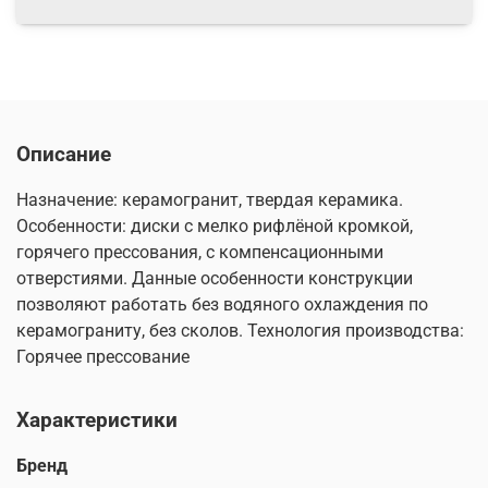
Описание
Назначение: керамогранит, твердая керамика.
Особенности: диски с мелко рифлёной кромкой,
горячего прессования, с компенсационными
отверстиями. Данные особенности конструкции
позволяют работать без водяного охлаждения по
керамограниту, без сколов. Технология производства:
Горячее прессование
Характеристики
Бренд