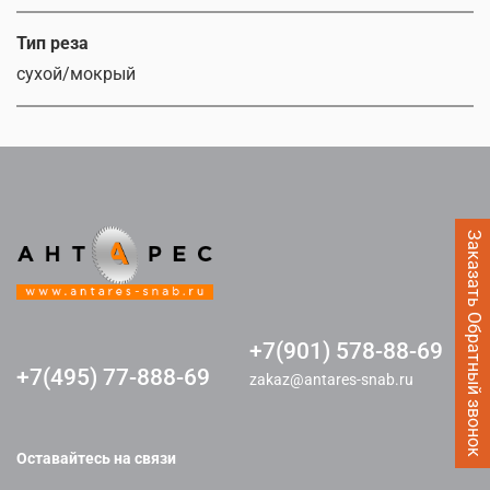
Тип реза
сухой/мокрый
Заказать Обратный звонок
+7(901) 578-88-69
+7(495) 77-888-69
zakaz@antares-snab.ru
Оставайтесь на связи