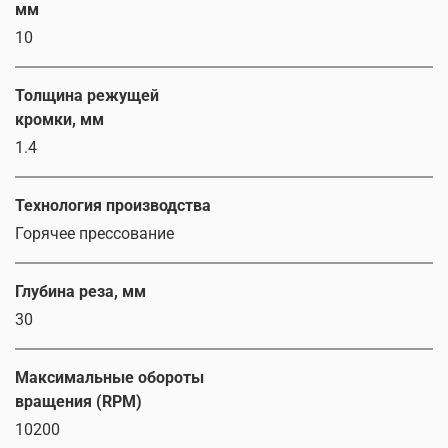
мм
10
Толщина режущей
кромки, мм
1.4
Технология производства
Горячее прессование
Глубина реза, мм
30
Максимальные обороты
вращения (RPM)
10200