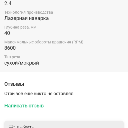
2.4
Технология производства
Лазерная наварка
Глубина реза, мм
40
Максимальные обороты вращения (RPM)
8600
Тип реза
сухой/мокрый
Отзывы
Отзывов еще никто не оставлял
Написать отзыв
Выбрать