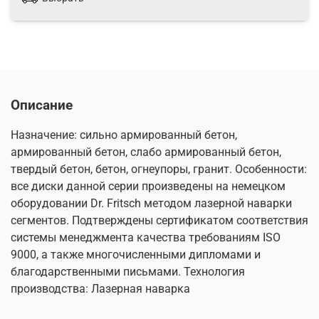
Описание
Назначение: сильно армированный бетон,
армированный бетон, слабо армированный бетон,
твердый бетон, бетон, огнеупоры, гранит. Особенности:
все диски данной серии произведены на немецком
оборудовании Dr. Fritsch методом лазерной наварки
сегментов. Подтверждены сертификатом соответствия
системы менеджмента качества требованиям ISO
9000, а также многочисленными дипломами и
благодарственными письмами. Технология
производства: Лазерная наварка