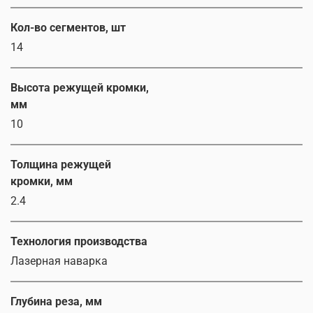
Кол-во сегментов, шт
14
Высота режущей кромки,
мм
10
Толщина режущей
кромки, мм
2.4
Технология производства
Лазерная наварка
Глубина реза, мм