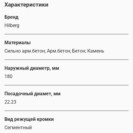
Характеристики
Бренд
Hilberg
Материалы
Сильно арм.бетон; Арм.бетон; Бетон; Камень
Наружный диаметр, мм
180
Посадочный диамет, мм
22.23
Вид режущей кромки
Сегментный