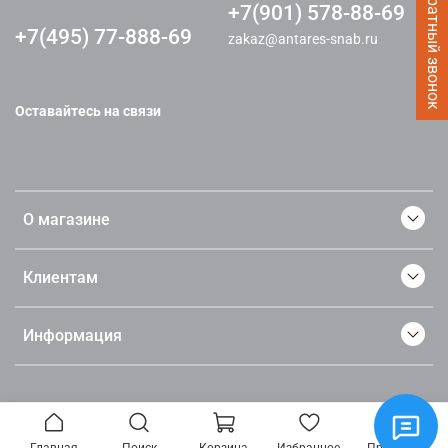
Заказать Обратный звонок
+7(901) 578-88-69
+7(495) 77-888-69
zakaz@antares-snab.ru
Оставайтесь на связи
О магазине
Клиентам
Информация