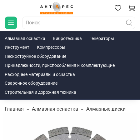
Алмазная оснастка
Вибротехника
Генераторы
Инструмент
Компрессоры
Пескоструйное оборудование
Принадлежности, приспособления и комплектующие
Расходные материалы и оснастка
Сварочное оборудование
Строительная и дорожная техника
Главная
Алмазная оснастка
Алмазные диски