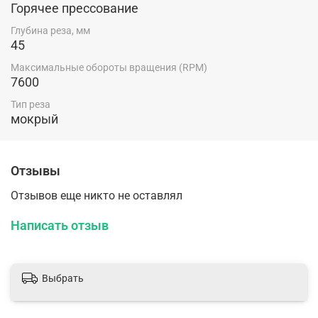
Горячее прессование
Глубина реза, мм
45
Максимальные обороты вращения (RPM)
7600
Тип реза
мокрый
Отзывы
Отзывов еще никто не оставлял
Написать отзыв
Выбрать