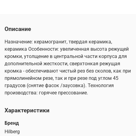
Описание
Назначение: керамогранит, твердая керамика,
керамика Особенности: увеличенная высота режущей
кромки, утолщение в центральной части корпуса для
дополнительной жесткости, сверхтонкая режущая
кромка - обеспечивают чистый рез без сколов, как при
прямолинейном резе, так и при резе под углом 45
градусов (снятие фасок /заусовка). Технология
производства: горячее прессование.
Характеристики
Бренд
Hilberg