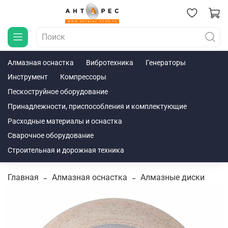
Алмазная оснастка
Вибротехника
Генераторы
Инструмент
Компрессоры
Пескоструйное оборудование
Принадлежности, приспособления и комплектующие
Расходные материалы и оснастка
Сварочное оборудование
Строительная и дорожная техника
Главная
Алмазная оснастка
Алмазные диски