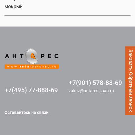
мокрый
Заказать Обратный звонок
+7(901) 578-88-69
+7(495) 77-888-69
zakaz@antares-snab.ru
Оставайтесь на связи