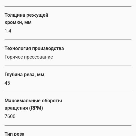
Толщина режущей
кромки, мм
1.4
Технология производства
Горячее прессование
Глубина реза, мм
45
Максимальные обороты
вращения (RPM)
7600
Тип реза