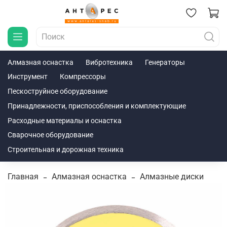
Алмазная оснастка
Вибротехника
Генераторы
Инструмент
Компрессоры
Пескоструйное оборудование
Принадлежности, приспособления и комплектующие
Расходные материалы и оснастка
Сварочное оборудование
Строительная и дорожная техника
Главная
Алмазная оснастка
Алмазные диски