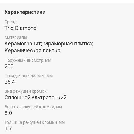
Характеристики
Бренд
Trio-Diamond
Материалы
Керамогранит; Мраморная плитка;
Керамическая плитка
Наружный диаметр, мм
200
Посадочный диамет, мм
25.4
Вид режущей кромки
Сплошной ультратонкий
Высота режущей кромки, мм
8.0
Толщина режущей кромки, мм
1.7