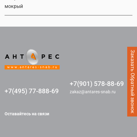
мокрый
Заказать Обратный звонок
+7(901) 578-88-69
+7(495) 77-888-69
zakaz@antares-snab.ru
Оставайтесь на связи