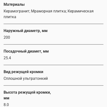
Материалы
Керамогранит; Мраморная плитка; Керамическая
плитка
Наружный диаметр, мм
200
Посадочный диамет, мм
25.4
Вид режущей кромки
Сплошной ультратонкий
Высота режущей кромки,
мм
8.0