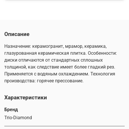
Описание
Назначение: керамогранит, мрамор, керамика,
глазурованная керамическая плитка. Особенности:
диски отличаются от стандартных сплошных
толщиной, как следствие имеет более гладкий рез.
Применяется с водяным охлаждением. Технология
производства: горячее прессование.
Характеристики
Бренд
Trio-Diamond