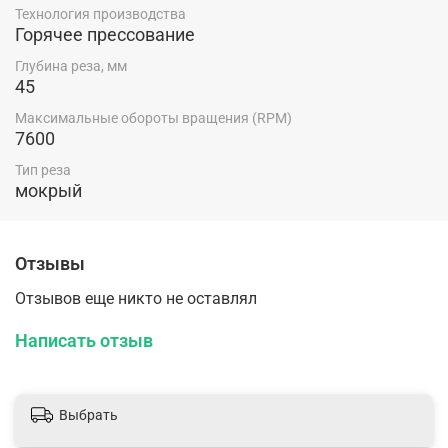
Технология производства
Горячее прессование
Глубина реза, мм
45
Максимальные обороты вращения (RPM)
7600
Тип реза
мокрый
Отзывы
Отзывов еще никто не оставлял
Написать отзыв
Выбрать