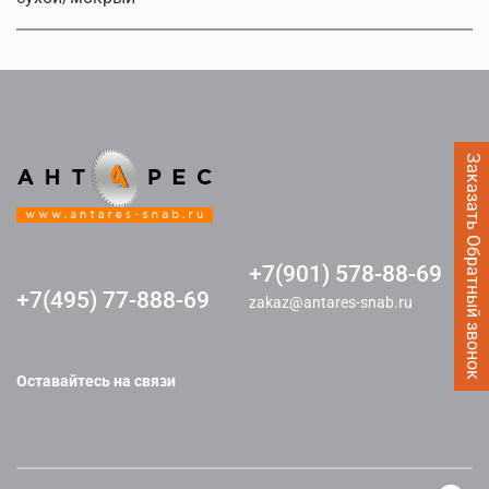
Заказать Обратный звонок
+7(901) 578-88-69
+7(495) 77-888-69
zakaz@antares-snab.ru
Оставайтесь на связи