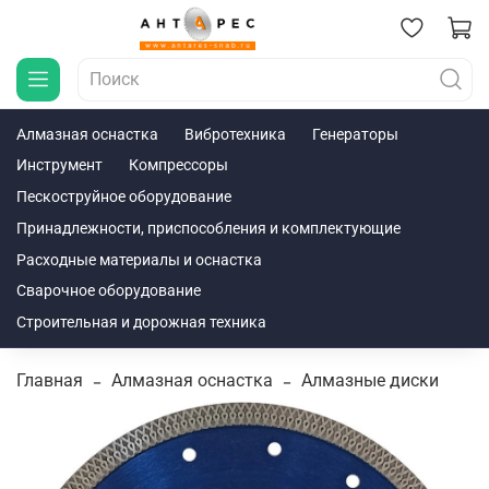
Алмазная оснастка
Вибротехника
Генераторы
Инструмент
Компрессоры
Пескоструйное оборудование
Принадлежности, приспособления и комплектующие
Расходные материалы и оснастка
Сварочное оборудование
Строительная и дорожная техника
Главная
Алмазная оснастка
Алмазные диски