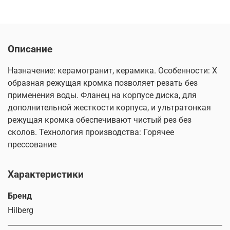
Описание
Назначение: керамогранит, керамика. Особенности: Х
образная режущая кромка позволяет резать без
применения воды. Фланец на корпусе диска, для
дополнительной жесткости корпуса, и ультратонкая
режущая кромка обеспечивают чистый рез без
сколов. Технология производства: Горячее
прессование
Характеристики
Бренд
Hilberg