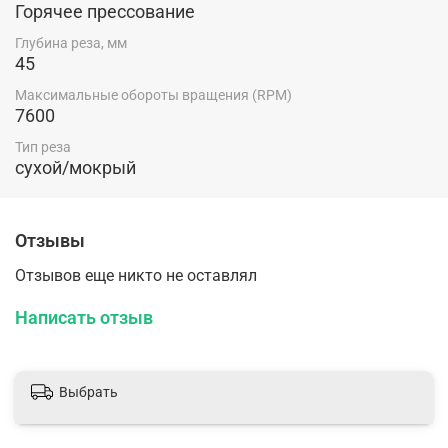
Горячее прессование
Глубина реза, мм
45
Максимальные обороты вращения (RPM)
7600
Тип реза
сухой/мокрый
Отзывы
Отзывов еще никто не оставлял
Написать отзыв
Выбрать