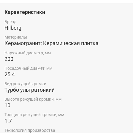
прессование
Характеристики
Бренд
Hilberg
Материалы
Керамогранит; Керамическая плитка
Наружный диаметр, мм
200
Посадочный диамет, мм
25.4
Вид режущей кромки
Турбо ультратонкий
Высота режущей кромки, мм
10
Толщина режущей кромки, мм
1.7
Технология производства