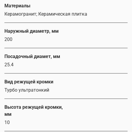
Материалы
Керамогранит; Керамическая плитка
Наружный диаметр, мм
200
Посадочный диамет, мм
25.4
Вид режущей кромки
Турбо ультратонкий
Высота режущей кромки,
мм
10