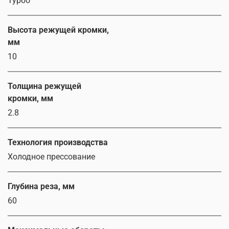
Турбо
Высота режущей кромки,
мм
10
Толщина режущей
кромки, мм
2.8
Технология производства
Холодное прессование
Глубина реза, мм
60