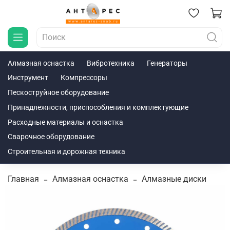
Алмазная оснастка
Вибротехника
Генераторы
Инструмент
Компрессоры
Пескоструйное оборудование
Принадлежности, приспособления и комплектующие
Расходные материалы и оснастка
Сварочное оборудование
Строительная и дорожная техника
Главная
Алмазная оснастка
Алмазные диски