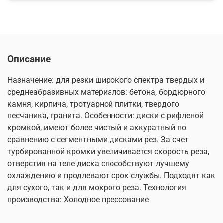
Описание
Назначение: для резки широкого спектра твердых и
среднеабразивных материалов: бетона, бордюрного
камня, кирпича, тротуарной плитки, твердого
песчаника, гранита. Особенности: диски с рифленой
кромкой, имеют более чистый и аккуратный по
сравнению с сегментными дисками рез. За счет
турбированной кромки увеличивается скорость реза,
отверстия на теле диска способствуют лучшему
охлаждению и продлевают срок службы. Подходят как
для сухого, так и для мокрого реза. Технология
производства: Холодное прессование