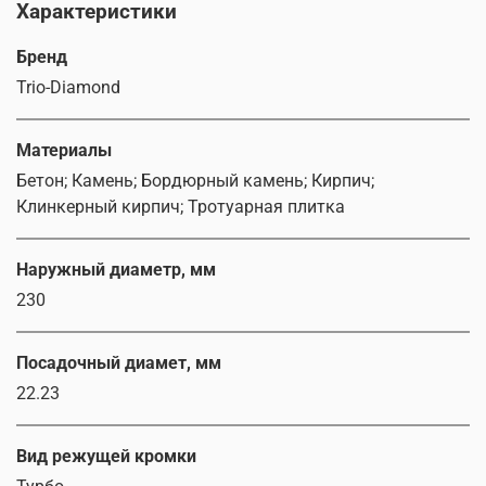
Характеристики
Бренд
Trio-Diamond
Материалы
Бетон; Камень; Бордюрный камень; Кирпич;
Клинкерный кирпич; Тротуарная плитка
Наружный диаметр, мм
230
Посадочный диамет, мм
22.23
Вид режущей кромки