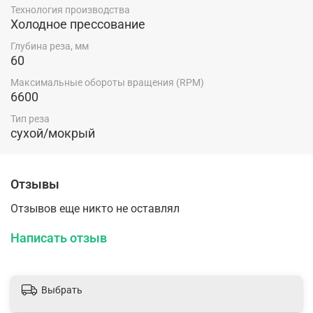
Технология производства
Холодное прессование
Глубина реза, мм
60
Максимальные обороты вращения (RPM)
6600
Тип реза
сухой/мокрый
Отзывы
Отзывов еще никто не оставлял
Написать отзыв
Выбрать