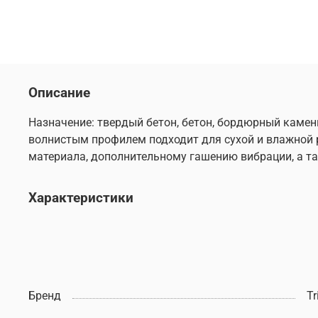
Описание
Назначение: твердый бетон, бетон, бордюрный камень
волнистым профилем подходит для сухой и влажной 
материала, дополнительному гашению вибрации, а та
Характеристики
Бренд
Tr