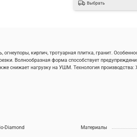
Выбрать
, огнеупоры, кирпич, тротуарная плитка, гранит. Особен
резки. Волнообразная форма способствует предупреждени
кже снижает нагрузку на УШМ. Технология производства: 
io-Diamond
Материалы