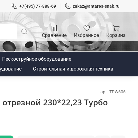
+7(495) 77-888-69
zakaz@antares-snab.ru
Сравнение
Избранное
Корзина
Пескоструйное оборудование
удование
Строительная и дорожная техника
арт.
TPW606
отрезной 230*22,23 Турбо