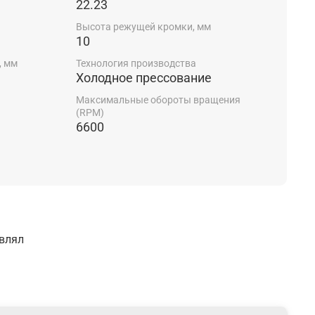
22.23
Высота режущей кромки, мм
10
, мм
Технология производства
Холодное прессование
Максимальные обороты вращения
(RPM)
6600
авлял