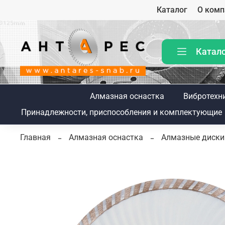
Каталог
О комп
Катал
Алмазная оснастка
Вибротехн
Принадлежности, приспособления и комплектующие
Главная
Алмазная оснастка
Алмазные диски