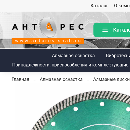
Каталог
О комп
Катал
Алмазная оснастка
Вибротехн
Принадлежности, приспособления и комплектующие
Главная
Алмазная оснастка
Алмазные диски