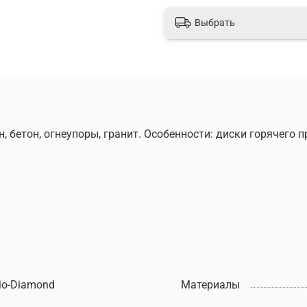
Выбрать
, бетон, огнеупоры, гранит. Особенности: диски горячего
io-Diamond
Материалы