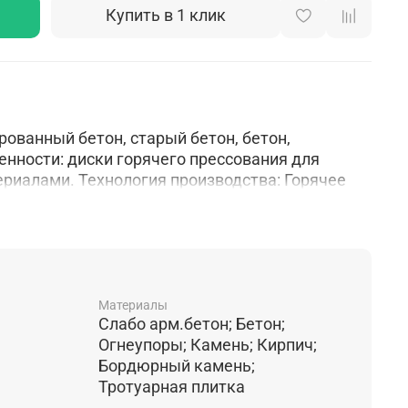
Купить в 1 клик
рованный бетон, старый бетон, бетон,
енности: диски горячего прессования для
риалами. Технология производства: Горячее
Материалы
Слабо арм.бетон; Бетон;
Огнеупоры; Камень; Кирпич;
Бордюрный камень;
Тротуарная плитка