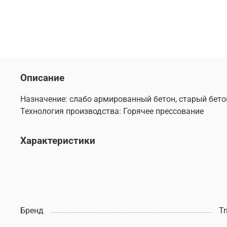
Описание
Назначение: слабо армированный бетон, старый бетон
Технология производства: Горячее прессование
Характеристики
Бренд
Tr