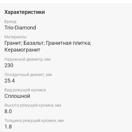
Характеристики
Бренд
Trio-Diamond
Материалы
Гранит; Базальт; Гранитная плитка;
Керамогранит
Наружный диаметр, мм
230
Посадочный диамет, мм
25.4
Вид режущей кромки
Сплошной
Высота режущей кромки, мм
8.0
Толщина режущей кромки, мм
1.8