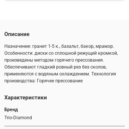
Описание
Назначение: гранит 1-5 к., базальт, бакор, мрамор.
Особенности: диски со сплошной режущей кромкой,
произведены методом горячего прессования.
Обеспечивают гладкий ровный рез без сколов,
применяются с водяным охлаждением. Технология
производства: Горячее прессование
Характеристики
Бренд
Trio-Diamond