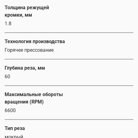
Толщина режущей
кромки, мм
1.8
Технология производства
Горячее прессование
Глубина реза, мм
60
Максимальные обороты
вращения (RPM)
6600
Тип реза
мокрый