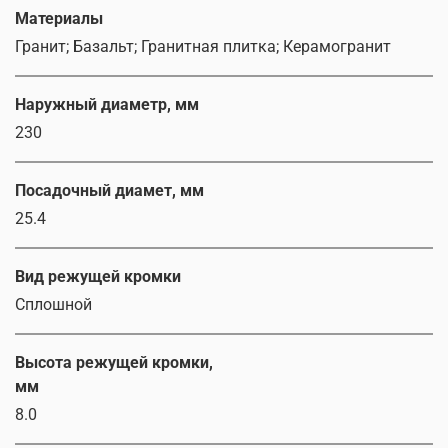
Материалы
Гранит; Базальт; Гранитная плитка; Керамогранит
Наружный диаметр, мм
230
Посадочный диамет, мм
25.4
Вид режущей кромки
Сплошной
Высота режущей кромки,
мм
8.0