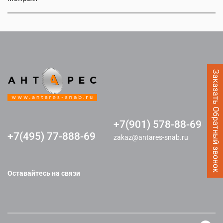
Заказать Обратный звонок
+7(901) 578-88-69
+7(495) 77-888-69
zakaz@antares-snab.ru
Оставайтесь на связи