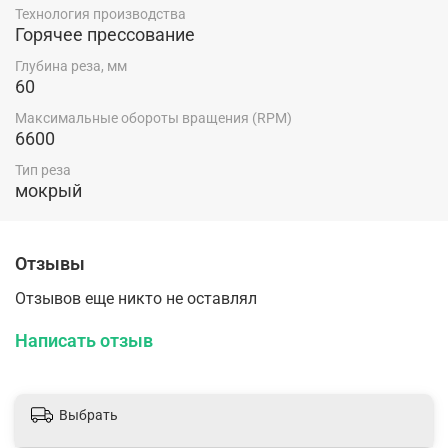
Технология производства
Горячее прессование
Глубина реза, мм
60
Максимальные обороты вращения (RPM)
6600
Тип реза
мокрый
Отзывы
Отзывов еще никто не оставлял
Написать отзыв
Выбрать