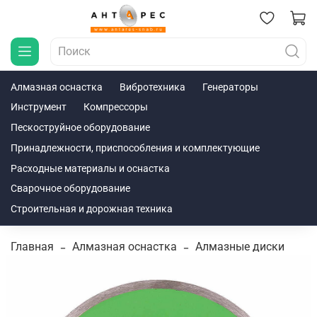
Алмазная оснастка
Вибротехника
Генераторы
Инструмент
Компрессоры
Пескоструйное оборудование
Принадлежности, приспособления и комплектующие
Расходные материалы и оснастка
Сварочное оборудование
Строительная и дорожная техника
Главная
Алмазная оснастка
Алмазные диски