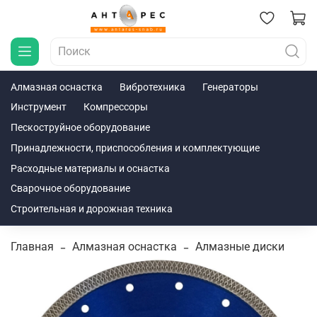
Алмазная оснастка
Вибротехника
Генераторы
Инструмент
Компрессоры
Пескоструйное оборудование
Принадлежности, приспособления и комплектующие
Расходные материалы и оснастка
Сварочное оборудование
Строительная и дорожная техника
Главная
Алмазная оснастка
Алмазные диски