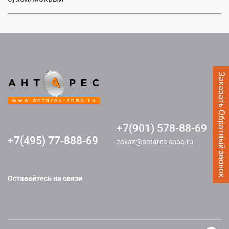
Заказать Обратный звонок
+7(901) 578-88-69
+7(495) 77-888-69
zakaz@antares-snab.ru
Оставайтесь на связи