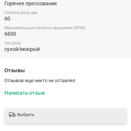
Горячее прессование
Глубина реза, мм
60
Максимальные обороты вращения (RPM)
6600
Тип реза
сухой/мокрый
Отзывы
Отзывов еще никто не оставлял
Написать отзыв
Выбрать