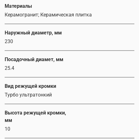
Материалы
Керамогранит; Керамическая плитка
Наружный диаметр, мм
230
Посадочный диамет, мм
25.4
Вид режущей кромки
Турбо ультратонкий
Высота режущей кромки,
мм
10