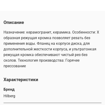
Описание
Назначение: керамогранит, керамика. Особенности: Х
образная режущая кромка позволяет резать без
применения воды. Фланец на корпусе диска, для
дополнительной жесткости корпуса, и ультратонкая
режущая кромка обеспечивают чистый рез без
сколов. Технология производства: Горячее
прессование
Характеристики
Бренд
Hilberg