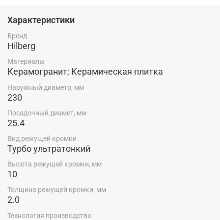
прессование
Характеристики
Бренд
Hilberg
Материалы
Керамогранит; Керамическая плитка
Наружный диаметр, мм
230
Посадочный диамет, мм
25.4
Вид режущей кромки
Турбо ультратонкий
Высота режущей кромки, мм
10
Толщина режущей кромки, мм
2.0
Технология производства