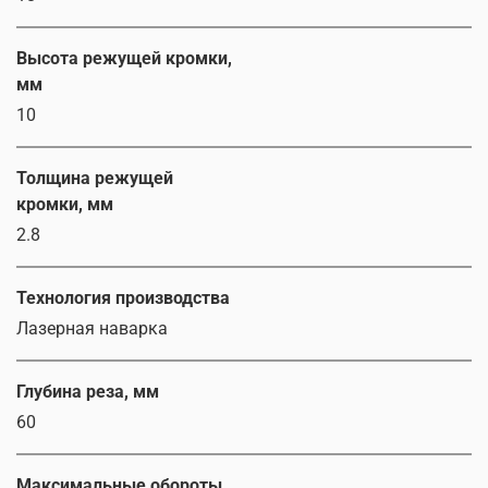
Высота режущей кромки,
мм
10
Толщина режущей
кромки, мм
2.8
Технология производства
Лазерная наварка
Глубина реза, мм
60
Максимальные обороты