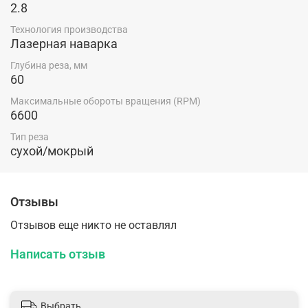
2.8
Технология производства
Лазерная наварка
Глубина реза, мм
60
Максимальные обороты вращения (RPM)
6600
Тип реза
сухой/мокрый
Отзывы
Отзывов еще никто не оставлял
Написать отзыв
Выбрать