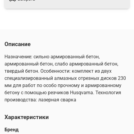
Описание
Назначение: сильно армированный бетон,
армированный бетон, слабо армированный бетон,
твердый бетон. Особенности: комплект из двух
специализированный алмазных отрезных дисков 230
мм для работ по особо прочному и армированному
бетону с помощью резчиков Husqvarna. Технология
производства: лазерная сварка
Характеристики
Бренд