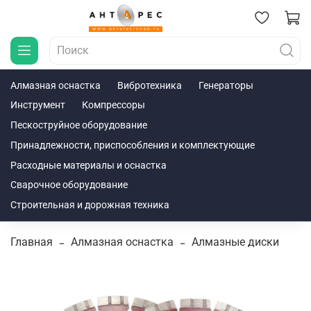
Алмазная оснастка
Вибротехника
Генераторы
Инструмент
Компрессоры
Пескоструйное оборудование
Принадлежности, приспособления и комплектующие
Расходные материалы и оснастка
Сварочное оборудование
Строительная и дорожная техника
Главная
Алмазная оснастка
Алмазные диски