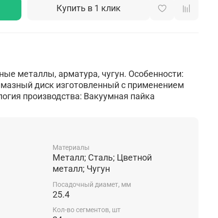
Купить в 1 клик
ные металлы, арматура, чугун. Особенности:
мазный диск изготовленный с применением
логия производства: Вакуумная пайка
Материалы
Металл; Сталь; Цветной
металл; Чугун
Посадочный диамет, мм
25.4
Кол-во сегментов, шт