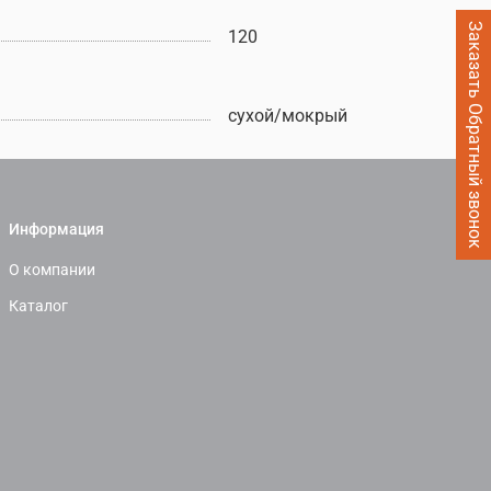
Заказать Обратный звонок
120
сухой/мокрый
Информация
О компании
Каталог