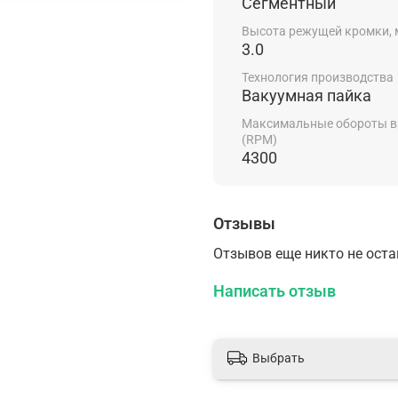
Сегментный
Высота режущей кромки,
3.0
Технология производства
Вакуумная пайка
Максимальные обороты 
(RPM)
4300
Отзывы
Отзывов еще никто не ост
Написать отзыв
Выбрать