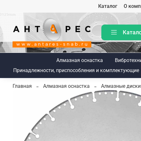
Каталог
О комп
Катал
Алмазная оснастка
Вибротехн
Принадлежности, приспособления и комплектующие
Главная
Алмазная оснастка
Алмазные диски