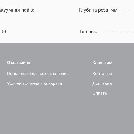
акуумная пайка
Глубина реза, мм
300
Тип реза
О магазине
Клиентам
Пользовательское соглашение
Контакты
Условия обмена и возврата
Доставка
Оплата