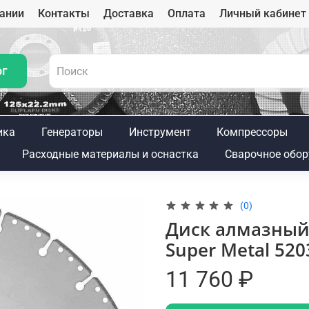
ании
Контакты
Доставка
Оплата
Личный кабинет
ог
ика
Генераторы
Инструмент
Компрессоры
Расходные материалы и оснастка
Сварочное обор
(0)
Диск алмазный 
Super Metal 520
11 760 ₽