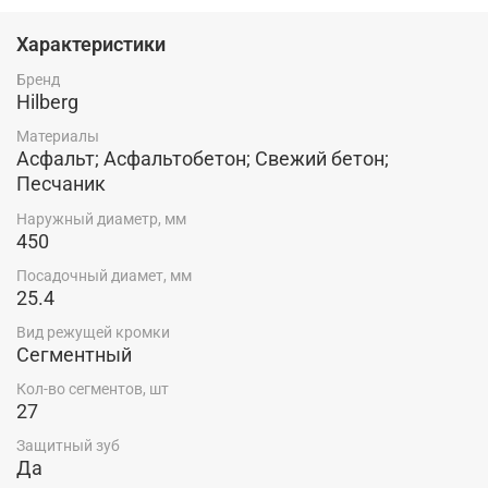
Характеристики
Бренд
Hilberg
Материалы
Асфальт; Асфальтобетон; Свежий бетон;
Песчаник
Наружный диаметр, мм
450
Посадочный диамет, мм
25.4
Вид режущей кромки
Сегментный
Кол-во сегментов, шт
27
Защитный зуб
Да