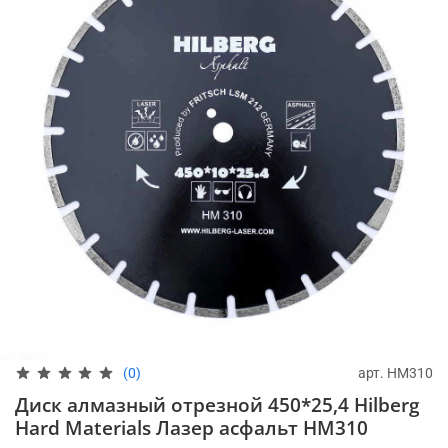
арт.
HM310
(0)
Диск алмазный отрезной 450*25,4 Hilberg
Hard Materials Лазер асфальт HM310