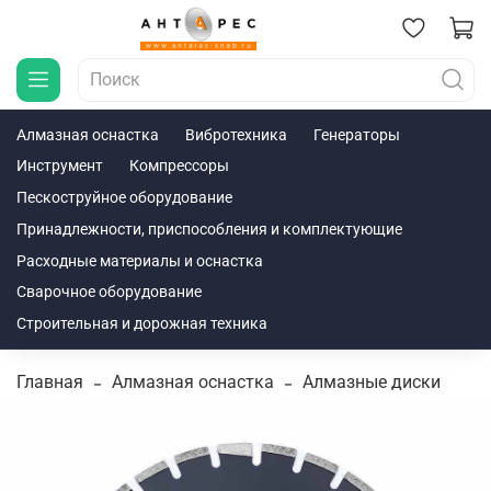
Алмазная оснастка
Вибротехника
Генераторы
Инструмент
Компрессоры
Пескоструйное оборудование
Принадлежности, приспособления и комплектующие
Расходные материалы и оснастка
Сварочное оборудование
Строительная и дорожная техника
Главная
Алмазная оснастка
Алмазные диски