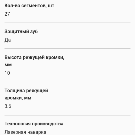
Кол-во сегментов, шт
27
Защитный зуб
Да
Высота режущей кромки,
мм
10
Толщина режущей
кромки, мм
3.6
Технология производства
Лазерная наварка