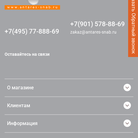
Заказать Обратный звонок
+7(901) 578-88-69
+7(495) 77-888-69
zakaz@antares-snab.ru
Оставайтесь на связи
О магазине
Клиентам
Информация