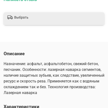
Выбрать
Описание
Назначение: асфальт, асфальтобетон, свежий бетон,
песчаник. Особенности: лазерная наварка сегментов,
наличие защитных зубьев, как следствие, увеличенный
ресурс и скорость реза. Применяется как с водяным
охлаждением так и без. Технология производства:
Лазерная наварка
Характеристики