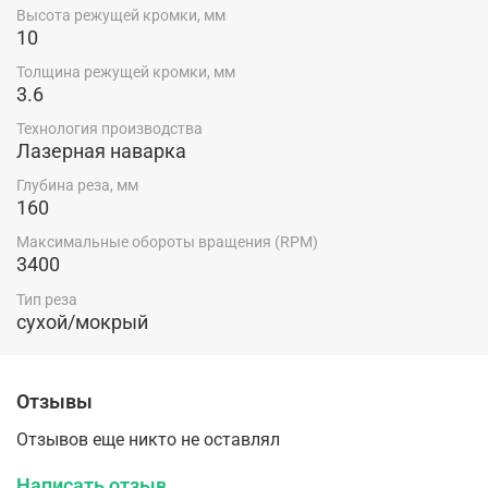
Высота режущей кромки, мм
10
Толщина режущей кромки, мм
3.6
Технология производства
Лазерная наварка
Глубина реза, мм
160
Максимальные обороты вращения (RPM)
3400
Тип реза
сухой/мокрый
Отзывы
Отзывов еще никто не оставлял
Написать отзыв