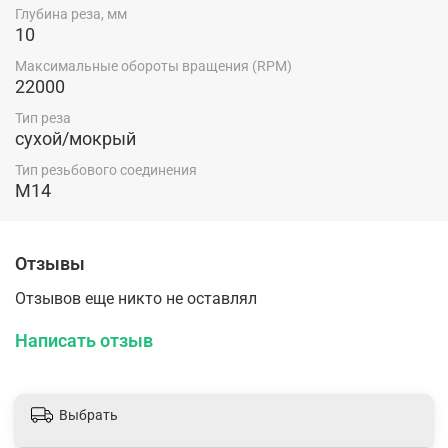
Глубина реза, мм
10
Максимальные обороты вращения (RPM)
22000
Тип реза
сухой/мокрый
Тип резьбового соединения
M14
Отзывы
Отзывов еще никто не оставлял
Написать отзыв
Выбрать