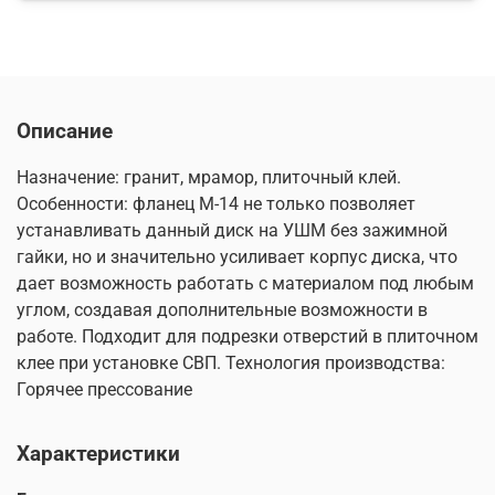
Описание
Назначение: гранит, мрамор, плиточный клей.
Особенности: фланец М-14 не только позволяет
устанавливать данный диск на УШМ без зажимной
гайки, но и значительно усиливает корпус диска, что
дает возможность работать с материалом под любым
углом, создавая дополнительные возможности в
работе. Подходит для подрезки отверстий в плиточном
клее при установке СВП. Технология производства:
Горячее прессование
Характеристики