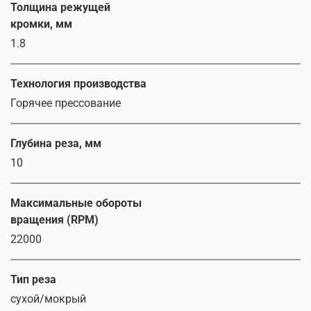
Толщина режущей
кромки, мм
1.8
Технология производства
Горячее прессование
Глубина реза, мм
10
Максимальные обороты
вращения (RPM)
22000
Тип реза
сухой/мокрый