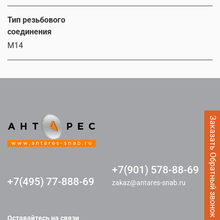
Тип резьбового
соединения
M14
Заказать Обратный звонок
+7(901) 578-88-69
+7(495) 77-888-69
zakaz@antares-snab.ru
Оставайтесь на связи