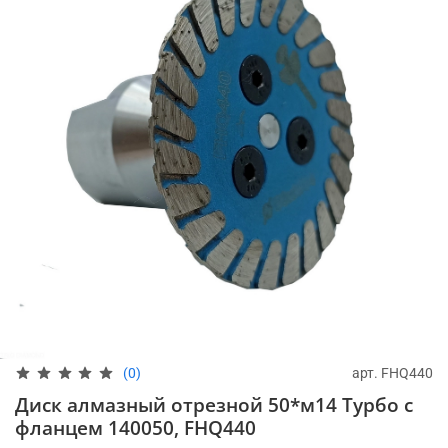
арт.
FHQ440
(0)
Диск алмазный отрезной 50*м14 Турбо с
фланцем 140050, FHQ440