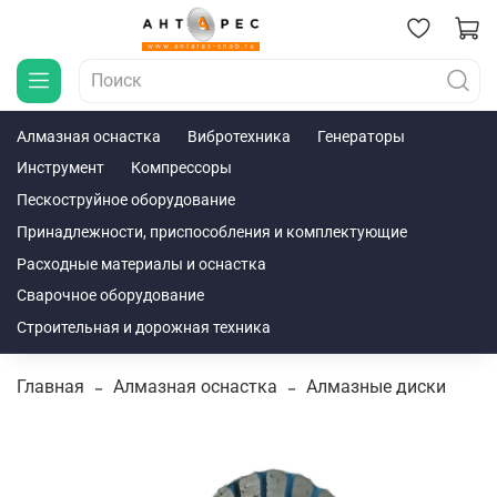
Алмазная оснастка
Вибротехника
Генераторы
Инструмент
Компрессоры
Пескоструйное оборудование
Принадлежности, приспособления и комплектующие
Расходные материалы и оснастка
Сварочное оборудование
Строительная и дорожная техника
Главная
Алмазная оснастка
Алмазные диски