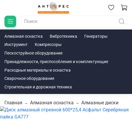
Алмазная оснастка
Вибротехника
Генераторы
Инструмент
Компрессоры
Пескоструйное оборудование
Принадлежности, приспособления и комплектующие
Расходные материалы и оснастка
Сварочное оборудование
Строительная и дорожная техника
Главная
Алмазная оснастка
Алмазные диски