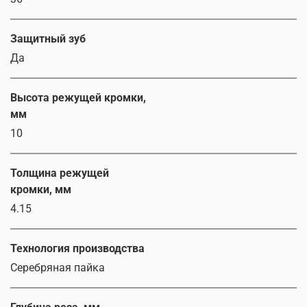
Защитный зуб
Да
Высота режущей кромки,
мм
10
Толщина режущей
кромки, мм
4.15
Технология производства
Серебряная пайка