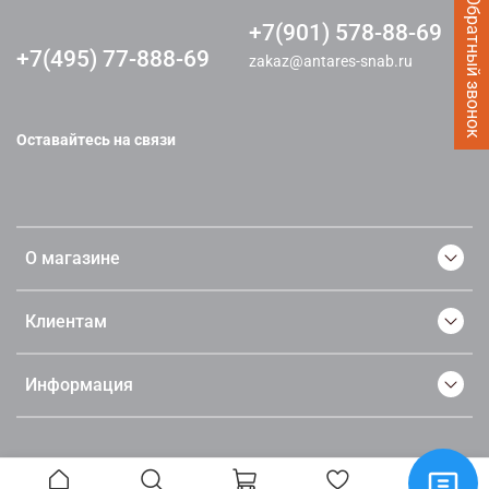
Заказать Обратный звонок
+7(901) 578-88-69
+7(495) 77-888-69
zakaz@antares-snab.ru
Оставайтесь на связи
О магазине
Клиентам
Информация