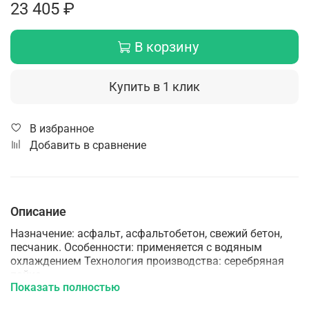
23 405 ₽
В корзину
Купить в 1 клик
В избранное
Добавить в сравнение
Описание
Назначение: асфальт, асфальтобетон, свежий бетон,
песчаник. Особенности: применяется с водяным
охлаждением Технология производства: cеребряная
пайка
Показать полностью