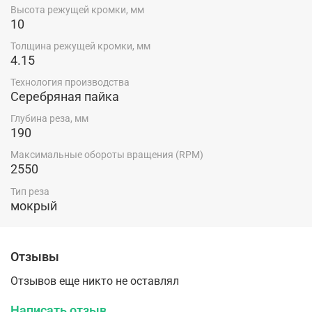
Высота режущей кромки, мм
10
Толщина режущей кромки, мм
4.15
Технология производства
Серебряная пайка
Глубина реза, мм
190
Максимальные обороты вращения (RPM)
2550
Тип реза
мокрый
Отзывы
Отзывов еще никто не оставлял
Написать отзыв