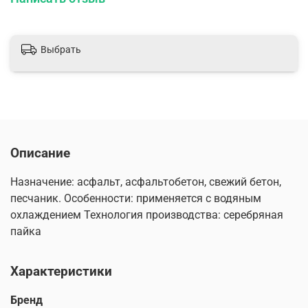
Выбрать
Описание
Назначение: асфальт, асфальтобетон, свежий бетон,
песчаник. Особенности: применяется с водяным
охлаждением Технология производства: cеребряная
пайка
Характеристики
Бренд