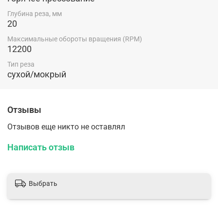
Глубина реза, мм
20
Максимальные обороты вращения (RPM)
12200
Тип реза
сухой/мокрый
Отзывы
Отзывов еще никто не оставлял
Написать отзыв
Выбрать