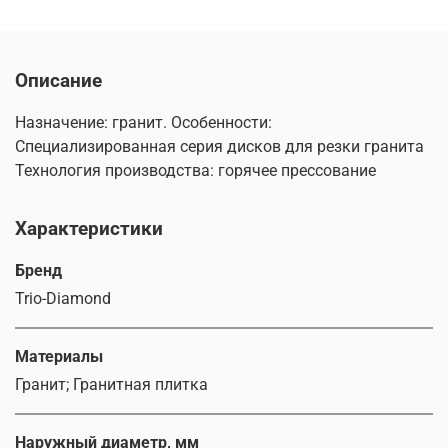
Описание
Назначение: гранит. Особенности:
Специализированная серия дисков для резки гранита
Технология производства: горячее прессование
Характеристики
Бренд
Trio-Diamond
Материалы
Гранит; Гранитная плитка
Наружный диаметр, мм