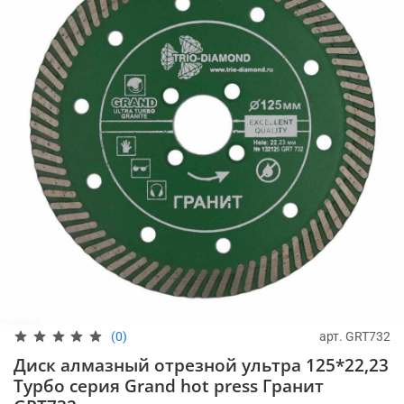
арт.
GRT732
(0)
Диск алмазный отрезной ультра 125*22,23
Турбо серия Grand hot press Гранит