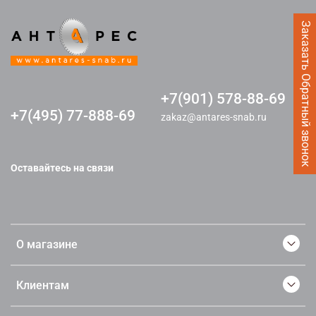
Заказать Обратный звонок
+7(901) 578-88-69
+7(495) 77-888-69
zakaz@antares-snab.ru
Оставайтесь на связи
О магазине
Клиентам