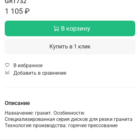
GRT732
1 105 ₽
В корзину
Купить в 1 клик
В избранное
Добавить в сравнение
Описание
Назначение: гранит. Особенности:
Специализированная серия дисков для резки гранита
Технология производства: горячее прессование