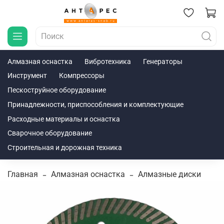
Алмазная оснастка
Вибротехника
Генераторы
Инструмент
Компрессоры
Пескоструйное оборудование
Принадлежности, приспособления и комплектующие
Расходные материалы и оснастка
Сварочное оборудование
Строительная и дорожная техника
Главная
Алмазная оснастка
Алмазные диски