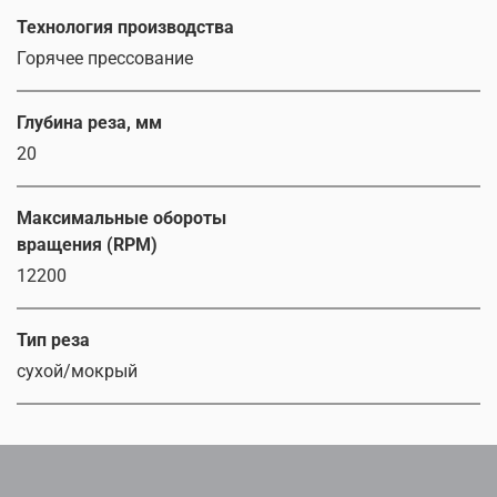
Технология производства
Горячее прессование
Глубина реза, мм
20
Максимальные обороты
вращения (RPM)
12200
Тип реза
сухой/мокрый