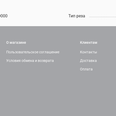
0000
Тип реза
О магазине
Клиентам
Пользовательское соглашение
Контакты
Условия обмена и возврата
Доставка
Оплата