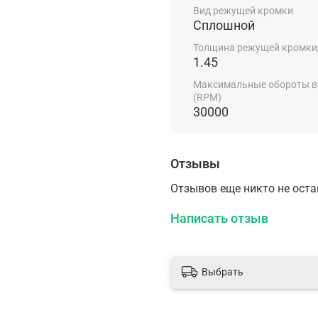
Вид режущей кромки
Сплошной
Толщина режущей кромки
1.45
Максимальные обороты 
(RPM)
30000
Отзывы
Отзывов еще никто не ост
Написать отзыв
Выбрать