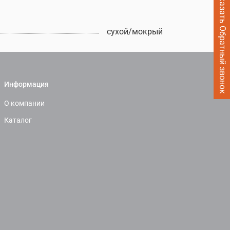
Заказать Обратный звонок
сухой/мокрый
Информация
О компании
Каталог