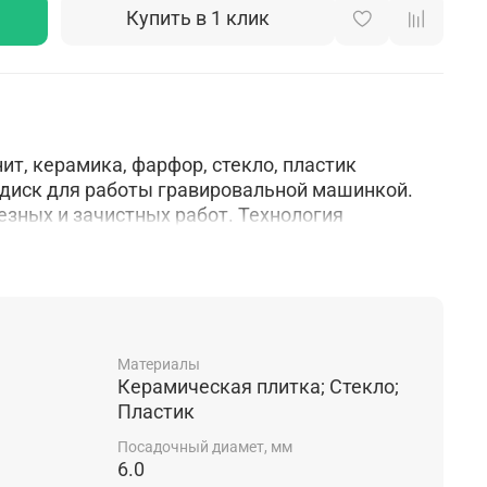
Купить в 1 клик
ит, керамика, фарфор, стекло, пластик
 диск для работы гравировальной машинкой.
зных и зачистных работ. Технология
я пайка
Материалы
Керамическая плитка; Стекло;
Пластик
Посадочный диамет, мм
6.0