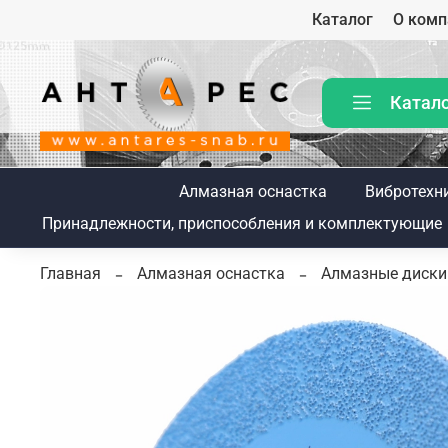
Каталог
О комп
Катал
Алмазная оснастка
Вибротехн
Принадлежности, приспособления и комплектующие
Главная
Алмазная оснастка
Алмазные диски