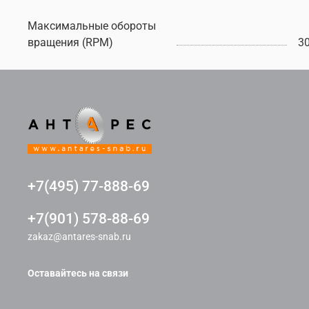
Максимальные обороты
вращения (RPM)
3
+7(495) 77-888-69
+7(901) 578-88-69
zakaz@antares-snab.ru
Оставайтесь на связи