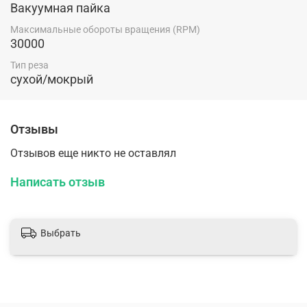
Вакуумная пайка
Максимальные обороты вращения (RPM)
30000
Тип реза
сухой/мокрый
Отзывы
Отзывов еще никто не оставлял
Написать отзыв
Выбрать