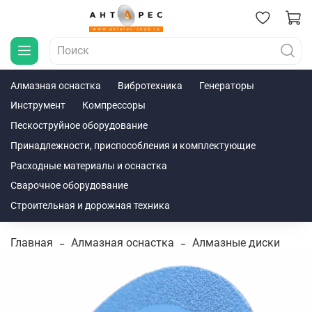
Алмазная оснастка
Вибротехника
Генераторы
Инструмент
Компрессоры
Пескоструйное оборудование
Принадлежности, приспособления и комплектующие
Расходные материалы и оснастка
Сварочное оборудование
Строительная и дорожная техника
Главная
Алмазная оснастка
Алмазные диски