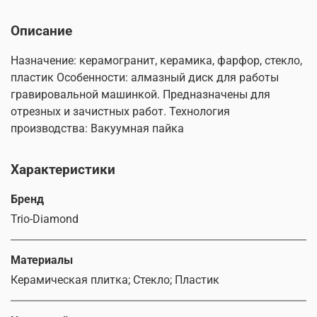
Описание
Назначение: керамогранит, керамика, фарфор, стекло,
пластик Особенности: алмазный диск для работы
гравировальной машинкой. Предназначены для
отрезных и зачистных работ. Технология
производства: Вакуумная пайка
Характеристики
Бренд
Trio-Diamond
Материалы
Керамическая плитка; Стекло; Пластик