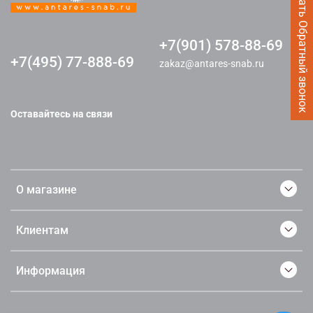
Заказать Обратный звонок
+7(901) 578-88-69
+7(495) 77-888-69
zakaz@antares-snab.ru
Оставайтесь на связи
О магазине
Клиентам
Информация