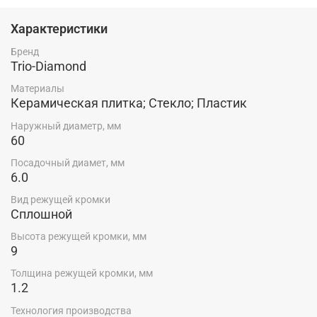
Характеристики
Бренд
Trio-Diamond
Материалы
Керамическая плитка; Стекло; Пластик
Наружный диаметр, мм
60
Посадочный диамет, мм
6.0
Вид режущей кромки
Сплошной
Высота режущей кромки, мм
9
Толщина режущей кромки, мм
1.2
Технология производства