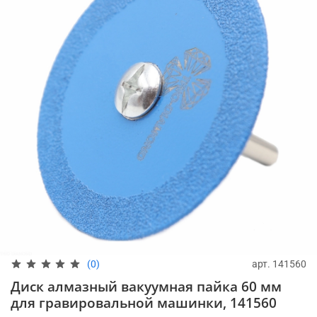
арт.
141560
(0)
Диск алмазный вакуумная пайка 60 мм
для гравировальной машинки, 141560