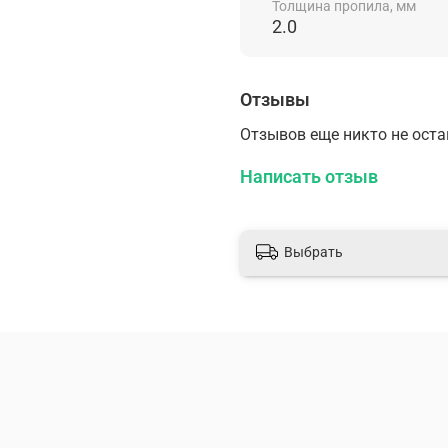
Толщина пропила, мм
2.0
Отзывы
Отзывов еще никто не ост
Написать отзыв
Выбрать