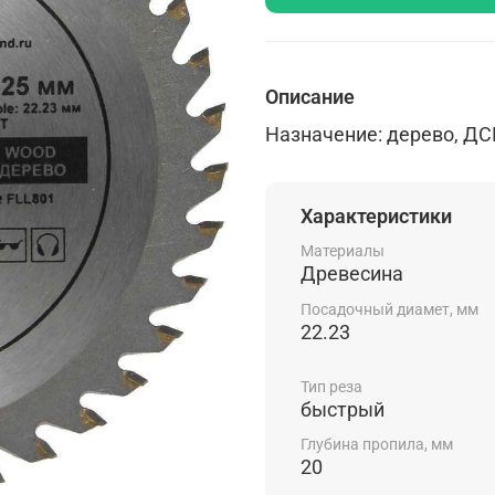
Описание
Назначение: дерево, ДС
Характеристики
Материалы
Древесина
Посадочный диамет, мм
22.23
Тип реза
быстрый
Глубина пропила, мм
20