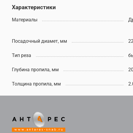
Характеристики
Материалы
Д
Посадочный диамет, мм
22
Тип реза
б
Глубина пропила, мм
2
Толщина пропила, мм
2.