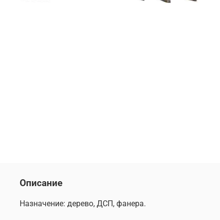
Описание
Назначение: дерево, ДСП, фанера.