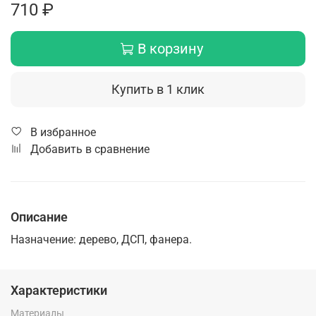
710 ₽
В корзину
Купить в 1 клик
В избранное
Добавить в сравнение
Описание
Назначение: дерево, ДСП, фанера.
Характеристики
Материалы