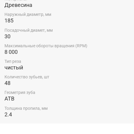
Древесина
Наружный диаметр, мм
185
Посадочный диамет, мм
30
Максимальные обороты вращения (RPM)
8 000
Тип реза
чистый
Количество зубьев, шт
48
Геометрия зуба
ATB
Толщина пропила, мм
2.4