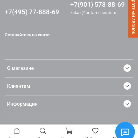
Заказать Обратный звонок
+7(901) 578-88-69
+7(495) 77-888-69
zakaz@antares-snab.ru
Оставайтесь на связи
О магазине
Клиентам
Информация