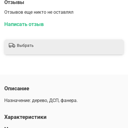
Отзывы
Отзывов еще никто не оставлял
Написать отзыв
Выбрать
Описание
Назначение: дерево, ДСП, фанера.
Характеристики