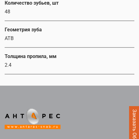
Количество зубьев, шт
48
Геометрия зуба
ATB
Толщина пропила, мм
2.4