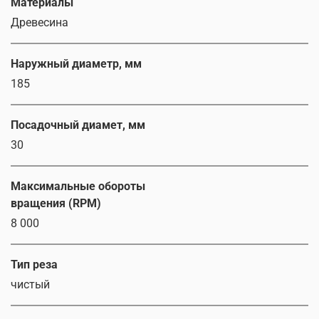
Материалы
Древесина
Наружный диаметр, мм
185
Посадочный диамет, мм
30
Максимальные обороты
вращения (RPM)
8 000
Тип реза
чистый