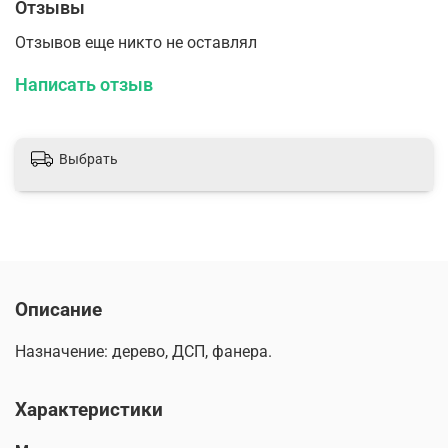
Отзывы
Отзывов еще никто не оставлял
Написать отзыв
Выбрать
Описание
Назначение: дерево, ДСП, фанера.
Характеристики