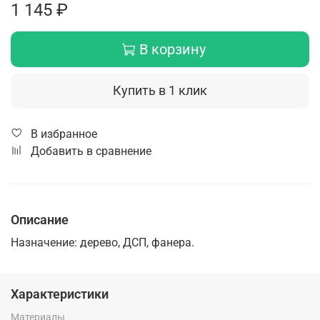
1 145 ₽
В корзину
Купить в 1 клик
В избранное
Добавить в сравнение
Описание
Назначение: дерево, ДСП, фанера.
Характеристики
Материалы