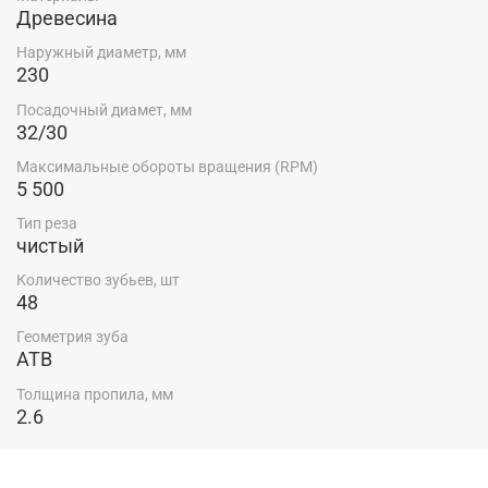
Древесина
Наружный диаметр, мм
230
Посадочный диамет, мм
32/30
Максимальные обороты вращения (RPM)
5 500
Тип реза
чистый
Количество зубьев, шт
48
Геометрия зуба
ATB
Толщина пропила, мм
2.6