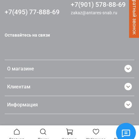
Заказать Обратный звонок
+7(901) 578-88-69
+7(495) 77-888-69
zakaz@antares-snab.ru
Оставайтесь на связи
О магазине
Клиентам
Информация