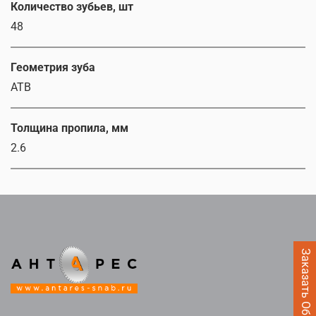
Количество зубьев, шт
48
Геометрия зуба
ATB
Толщина пропила, мм
2.6