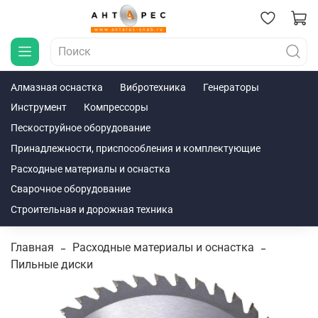
Алмазная оснастка
Вибротехника
Генераторы
Инструмент
Компрессоры
Пескоструйное оборудование
Принадлежности, приспособления и комплектующие
Расходные материалы и оснастка
Сварочное оборудование
Строительная и дорожная техника
Главная
Расходные материалы и оснастка
Пильные диски