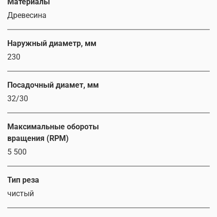
Материалы
Древесина
Наружный диаметр, мм
230
Посадочный диамет, мм
32/30
Максимальные обороты
вращения (RPM)
5 500
Тип реза
чистый