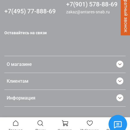
Заказать Обратный звонок
+7(901) 578-88-69
+7(495) 77-888-69
zakaz@antares-snab.ru
Оставайтесь на связи
О магазине
Клиентам
Информация