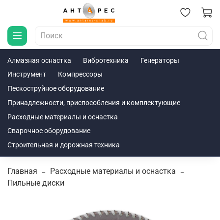
Алмазная оснастка
Вибротехника
Генераторы
Инструмент
Компрессоры
Пескоструйное оборудование
Принадлежности, приспособления и комплектующие
Расходные материалы и оснастка
Сварочное оборудование
Строительная и дорожная техника
Главная
Расходные материалы и оснастка
Пильные диски