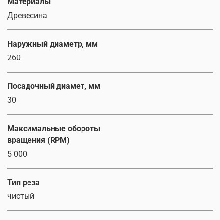
Материалы
Древесина
Наружный диаметр, мм
260
Посадочный диамет, мм
30
Максимальные обороты
вращения (RPM)
5 000
Тип реза
чистый