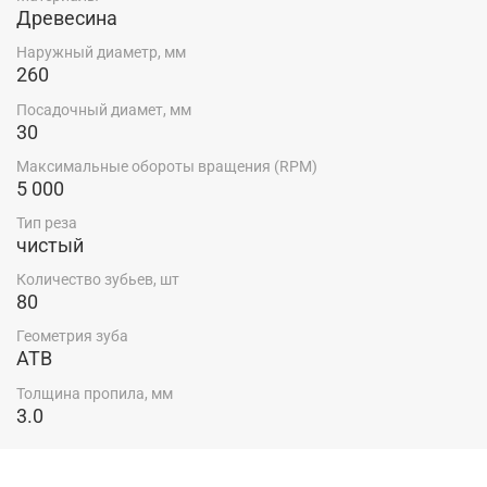
Древесина
Наружный диаметр, мм
260
Посадочный диамет, мм
30
Максимальные обороты вращения (RPM)
5 000
Тип реза
чистый
Количество зубьев, шт
80
Геометрия зуба
ATB
Толщина пропила, мм
3.0