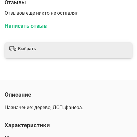
Отзывы
Отзывов еще никто не оставлял
Написать отзыв
Выбрать
Описание
Назначение: дерево, ДСП, фанера.
Характеристики