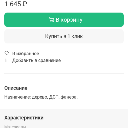
1 645 ₽
В корзину
Купить в 1 клик
В избранное
Добавить в сравнение
Описание
Назначение: дерево, ДСП, фанера.
Характеристики
Материалы