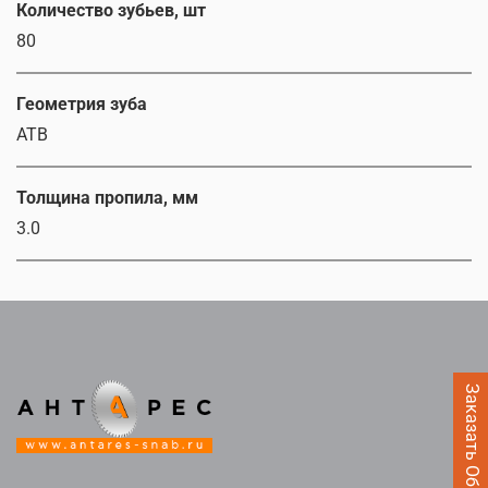
Количество зубьев, шт
80
Геометрия зуба
ATB
Толщина пропила, мм
3.0