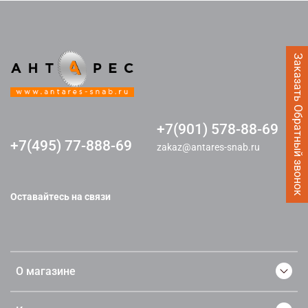
Заказать Обратный звонок
+7(901) 578-88-69
+7(495) 77-888-69
zakaz@antares-snab.ru
Оставайтесь на связи
О магазине