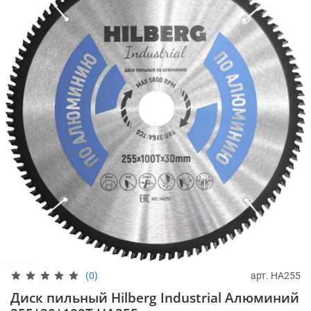
арт.
HA255
(0)
Диск пильный Hilberg Industrial Алюминий