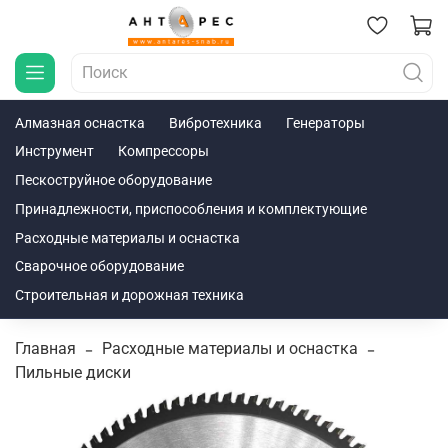
Алмазная оснастка
Вибротехника
Генераторы
Инструмент
Компрессоры
Пескоструйное оборудование
Принадлежности, приспособления и комплектующие
Расходные материалы и оснастка
Сварочное оборудование
Строительная и дорожная техника
Главная
Расходные материалы и оснастка
Пильные диски