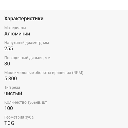
Характеристики
Материалы
Алюминий
Наружный диаметр, мм
255
Посадочный диамет, мм
30
Максимальные обороты вращения (RPM)
5 800
Тип реза
чистый
Количество зубьев, шт
100
Геометрия зуба
TCG