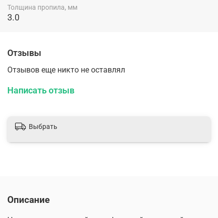
Толщина пропила, мм
3.0
Отзывы
Отзывов еще никто не оставлял
Написать отзыв
Выбрать
Описание