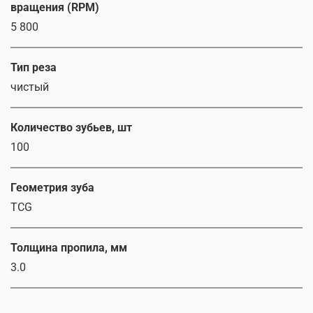
вращения (RPM)
5 800
Тип реза
чистый
Количество зубьев, шт
100
Геометрия зуба
TCG
Толщина пропила, мм
3.0