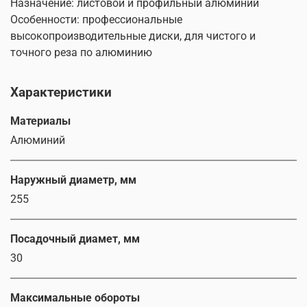
Назначение: листовой и профильный алюминий
Особенности: профессиональные
высокопроизводительные диски, для чистого и
точного реза по алюминию
Характеристики
Материалы
Алюминий
Наружный диаметр, мм
255
Посадочный диамет, мм
30
Максимальные обороты