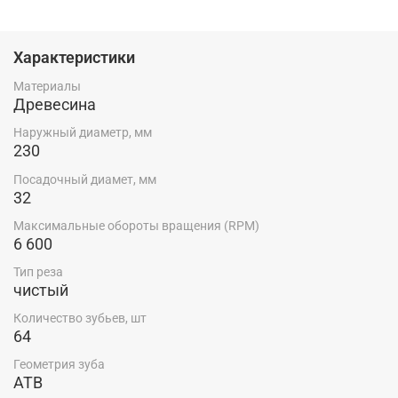
Характеристики
Материалы
Древесина
Наружный диаметр, мм
230
Посадочный диамет, мм
32
Максимальные обороты вращения (RPM)
6 600
Тип реза
чистый
Количество зубьев, шт
64
Геометрия зуба
ATB