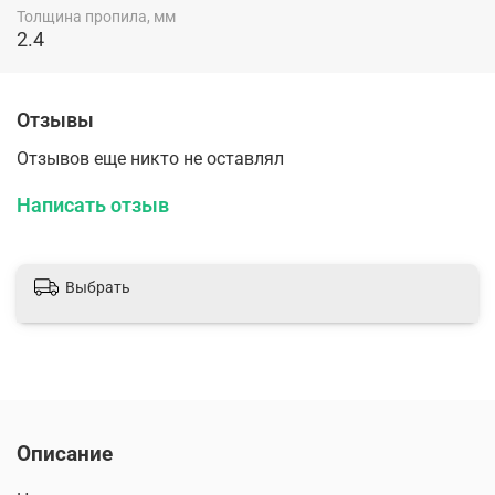
Толщина пропила, мм
2.4
Отзывы
Отзывов еще никто не оставлял
Написать отзыв
Выбрать
Описание