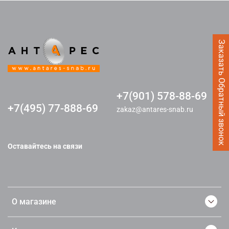
Заказать Обратный звонок
+7(901) 578-88-69
+7(495) 77-888-69
zakaz@antares-snab.ru
Оставайтесь на связи
О магазине