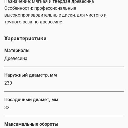
Назначение: мягкая и твердая древесина
Особенности: профессиональные
высокопроизводительные диски, для чистого и
точного реза по древесине
Характеристики
Материалы
Древесина
Наружный диаметр, мм
230
Посадочный диамет, мм
32
Максимальные обороты