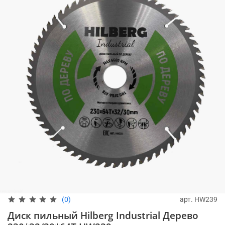
арт.
HW239
(0)
Диск пильный Hilberg Industrial Дерево