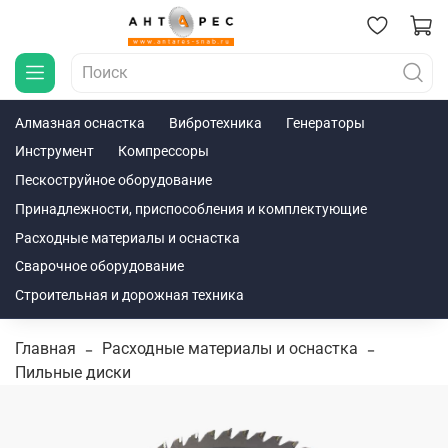
Алмазная оснастка
Вибротехника
Генераторы
Инструмент
Компрессоры
Пескоструйное оборудование
Принадлежности, приспособления и комплектующие
Расходные материалы и оснастка
Сварочное оборудование
Строительная и дорожная техника
Главная
Расходные материалы и оснастка
Пильные диски